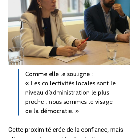
Comme elle le souligne :
« Les collectivités locales sont le
niveau d’administration le plus
proche ; nous sommes le visage
de la démocratie. »
Cette proximité crée de la confiance, mais