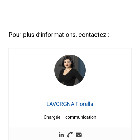
Pour plus d’informations, contactez :
LAVORGNA Fiorella
Chargée – communication