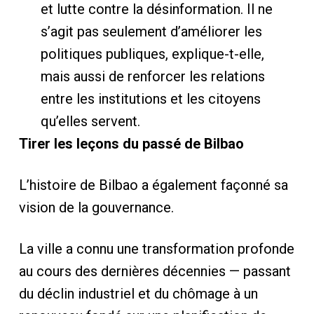
et lutte contre la désinformation. Il ne
s’agit pas seulement d’améliorer les
politiques publiques, explique-t-elle,
mais aussi de renforcer les relations
entre les institutions et les citoyens
qu’elles servent.
Tirer les leçons du passé de Bilbao
L’histoire de Bilbao a également façonné sa
vision de la gouvernance.
La ville a connu une transformation profonde
au cours des dernières décennies — passant
du déclin industriel et du chômage à un