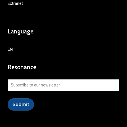
Extranet
Language
EN
Resonance