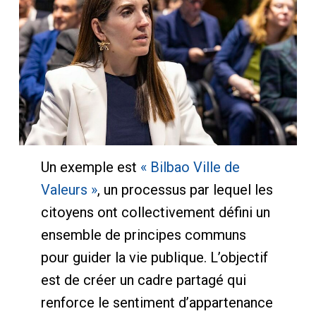
Un exemple est
« Bilbao Ville de
Valeurs »
, un processus par lequel les
citoyens ont collectivement défini un
ensemble de principes communs
pour guider la vie publique. L’objectif
est de créer un cadre partagé qui
renforce le sentiment d’appartenance