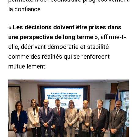
la confiance.
« Les décisions doivent être prises dans
une perspective de long terme »
, affirme-t-
elle, décrivant démocratie et stabilité
comme des réalités qui se renforcent
mutuellement.