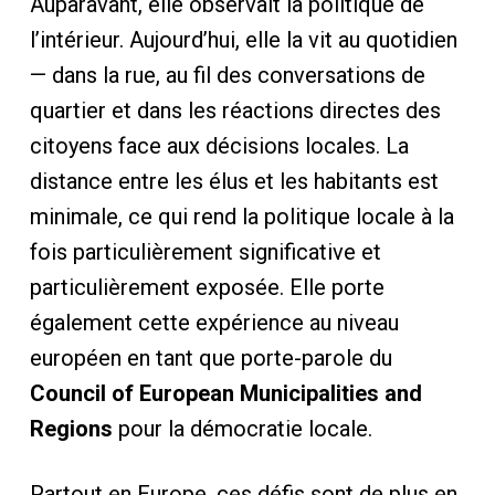
Auparavant, elle observait la politique de
l’intérieur. Aujourd’hui, elle la vit au quotidien
— dans la rue, au fil des conversations de
quartier et dans les réactions directes des
citoyens face aux décisions locales. La
distance entre les élus et les habitants est
minimale, ce qui rend la politique locale à la
fois particulièrement significative et
particulièrement exposée. Elle porte
également cette expérience au niveau
européen en tant que porte-parole du
Council of European Municipalities and
Regions
pour la démocratie locale.
Partout en Europe, ces défis sont de plus en