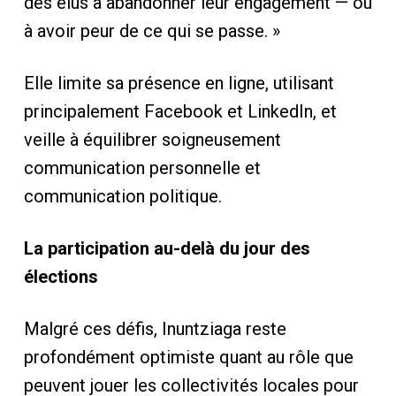
des élus à abandonner leur engagement — ou
à avoir peur de ce qui se passe. »
Elle limite sa présence en ligne, utilisant
principalement Facebook et LinkedIn, et
veille à équilibrer soigneusement
communication personnelle et
communication politique.
La participation au-delà du jour des
élections
Malgré ces défis, Inuntziaga reste
profondément optimiste quant au rôle que
peuvent jouer les collectivités locales pour