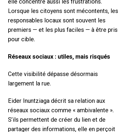
elle concentre aussi les frustrations.
Lorsque les citoyens sont mécontents, les
responsables locaux sont souvent les
premiers — et les plus faciles — à être pris
pour cible.
Réseaux sociaux : utiles, mais risqués
Cette visibilité dépasse désormais
largement la rue.
Eider Inuntziaga décrit sa relation aux
réseaux sociaux comme « ambivalente ».
S’ils permettent de créer du lien et de
partager des informations, elle en perçoit