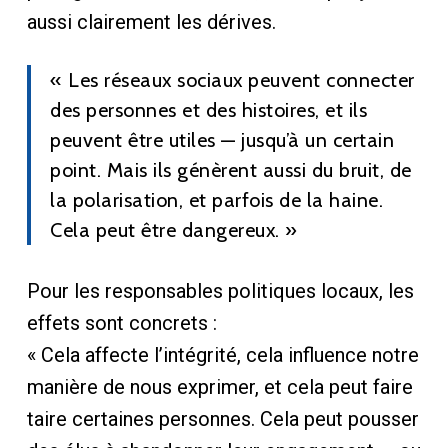
aussi clairement les dérives.
« Les réseaux sociaux peuvent connecter
des personnes et des histoires, et ils
peuvent être utiles — jusqu’à un certain
point. Mais ils génèrent aussi du bruit, de
la polarisation, et parfois de la haine.
Cela peut être dangereux. »
Pour les responsables politiques locaux, les
effets sont concrets :
« Cela affecte l’intégrité, cela influence notre
manière de nous exprimer, et cela peut faire
taire certaines personnes. Cela peut pousser