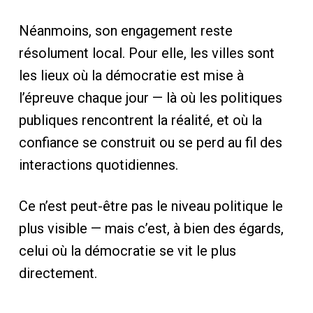
Néanmoins, son engagement reste
résolument local. Pour elle, les villes sont
les lieux où la démocratie est mise à
l’épreuve chaque jour — là où les politiques
publiques rencontrent la réalité, et où la
confiance se construit ou se perd au fil des
interactions quotidiennes.
Ce n’est peut-être pas le niveau politique le
plus visible — mais c’est, à bien des égards,
celui où la démocratie se vit le plus
directement.