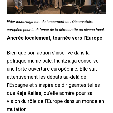
Eider Inuntziaga lors du lancement de l’Observatoire
européen pour la défense de la démocratie au niveau local.
Ancrée localement, tournée vers l’Europe
Bien que son action s’inscrive dans la
politique municipale, Inuntziaga conserve
une forte ouverture européenne. Elle suit
attentivement les débats au-delà de
l’Espagne et s’inspire de dirigeantes telles
que
Kaja Kallas
, qu’elle admire pour sa
vision du rôle de l’Europe dans un monde en
mutation.