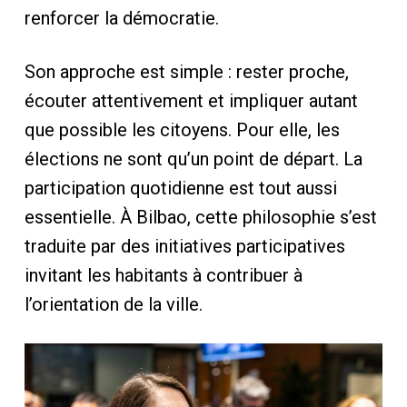
renforcer la démocratie.
Son approche est simple : rester proche,
écouter attentivement et impliquer autant
que possible les citoyens. Pour elle, les
élections ne sont qu’un point de départ. La
participation quotidienne est tout aussi
essentielle. À Bilbao, cette philosophie s’est
traduite par des initiatives participatives
invitant les habitants à contribuer à
l’orientation de la ville.