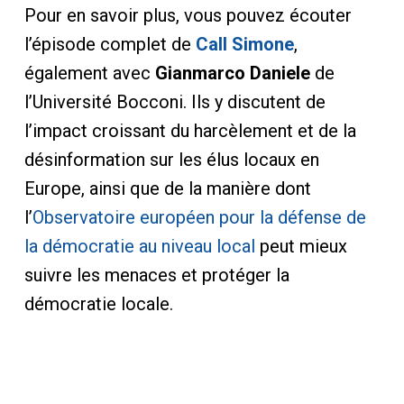
Pour en savoir plus, vous pouvez écouter
l’épisode complet de
Call Simone
,
également avec
Gianmarco Daniele
de
l’Université Bocconi. Ils y discutent de
l’impact croissant du harcèlement et de la
désinformation sur les élus locaux en
Europe, ainsi que de la manière dont
l’
Observatoire européen pour la défense de
la démocratie au niveau local
peut mieux
suivre les menaces et protéger la
démocratie locale.