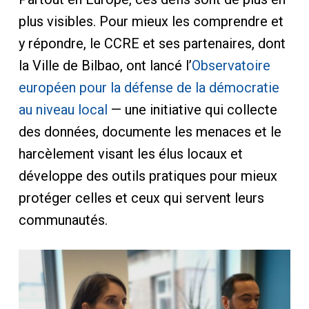
plus visibles. Pour mieux les comprendre et
y répondre, le CCRE et ses partenaires, dont
la Ville de Bilbao, ont lancé l’
Observatoire
européen pour la défense de la démocratie
au niveau local
— une initiative qui collecte
des données, documente les menaces et le
harcèlement visant les élus locaux et
développe des outils pratiques pour mieux
protéger celles et ceux qui servent leurs
communautés.