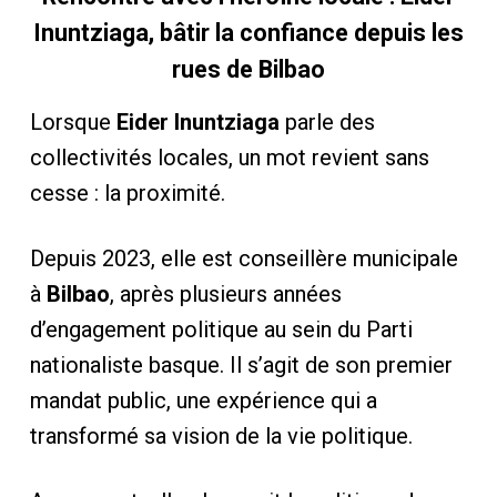
Inuntziaga, bâtir la confiance depuis les
rues de Bilbao
Lorsque
Eider Inuntziaga
parle des
collectivités locales, un mot revient sans
cesse : la proximité.
Depuis 2023, elle est conseillère municipale
à
Bilbao
, après plusieurs années
d’engagement politique au sein du Parti
nationaliste basque. Il s’agit de son premier
mandat public, une expérience qui a
transformé sa vision de la vie politique.