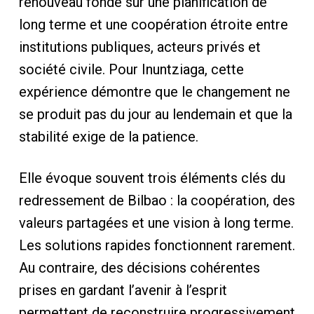
renouveau fondé sur une planification de
long terme et une coopération étroite entre
institutions publiques, acteurs privés et
société civile. Pour Inuntziaga, cette
expérience démontre que le changement ne
se produit pas du jour au lendemain et que la
stabilité exige de la patience.
Elle évoque souvent trois éléments clés du
redressement de Bilbao : la coopération, des
valeurs partagées et une vision à long terme.
Les solutions rapides fonctionnent rarement.
Au contraire, des décisions cohérentes
prises en gardant l’avenir à l’esprit
permettent de reconstruire progressivement