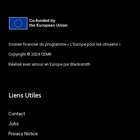
Soutien financier du programme « L'Europe pour les citoyens »
Copyright © 2024 CEMR
Réalisé avec amour en Europe par
Blacksmith
Liens Utiles
Contact
Jobs
Privacy Notice