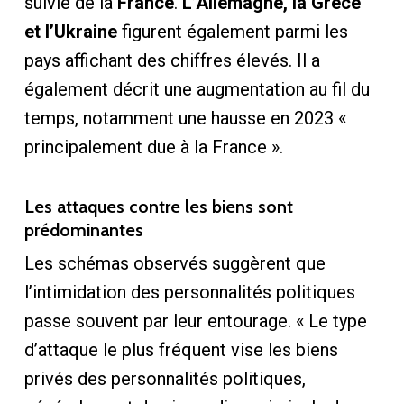
suivie de la
France
.
L’Allemagne, la Grèce
et l’Ukraine
figurent également parmi les
pays affichant des chiffres élevés. Il a
également décrit une augmentation au fil du
temps, notamment une hausse en 2023 «
principalement due à la France ».
Les attaques contre les biens sont
prédominantes
Les schémas observés suggèrent que
l’intimidation des personnalités politiques
passe souvent par leur entourage. « Le type
d’attaque le plus fréquent vise les biens
privés des personnalités politiques,