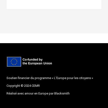
Soutien financier du programme « L'Europe pour les citoyens »
Copyright © 2024 CEMR
Réalisé avec amour en Europe par
Blacksmith