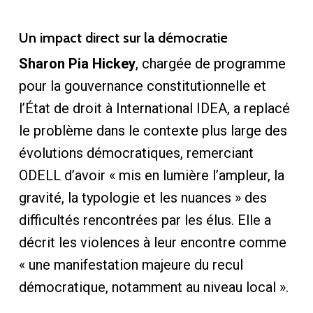
Un impact direct sur la démocratie
Sharon Pia Hickey
, chargée de programme
pour la gouvernance constitutionnelle et
l’État de droit à International IDEA, a replacé
le problème dans le contexte plus large des
évolutions démocratiques, remerciant
ODELL d’avoir « mis en lumière l’ampleur, la
gravité, la typologie et les nuances » des
difficultés rencontrées par les élus. Elle a
décrit les violences à leur encontre comme
« une manifestation majeure du recul
démocratique, notamment au niveau local ».