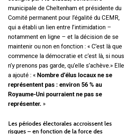
municipale de Cheltenham et présidente du
Comité permanent pour l’égalité du CEMR,
qui a établi un lien entre l’intimidation –
notamment en ligne – et la décision de se
maintenir ou non en fonction : « C’est là que
commence la démocratie et c’est là, si nous
n’y prenons pas garde, qu’elle s’achève.» Elle
a ajouté : «
Nombre d’élus locaux ne se
représentent pas : environ 56 % au
Royaume-Uni pourraient ne pas se
représenter.
»
Les périodes électorales accroissent les
risques – en fonction de la force des