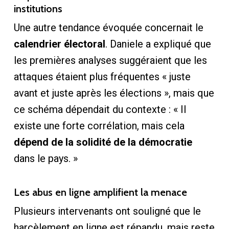
institutions
Une autre tendance évoquée concernait le
calendrier électoral
. Daniele a expliqué que
les premières analyses suggéraient que les
attaques étaient plus fréquentes « juste
avant et juste après les élections », mais que
ce schéma dépendait du contexte : « Il
existe une forte corrélation, mais cela
dépend de la solidité de la démocratie
dans le pays. »
Les abus en ligne amplifient la menace
Plusieurs intervenants ont souligné que le
harcèlement en ligne est répandu, mais reste