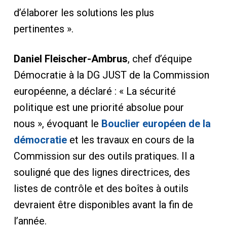
d’élaborer les solutions les plus
pertinentes ».
Daniel Fleischer-Ambrus
, chef d’équipe
Démocratie à la DG JUST de la Commission
européenne, a déclaré : « La sécurité
politique est une priorité absolue pour
nous », évoquant le
Bouclier européen de la
démocratie
et les travaux en cours de la
Commission sur des outils pratiques. Il a
souligné que des lignes directrices, des
listes de contrôle et des boîtes à outils
devraient être disponibles avant la fin de
l’année.