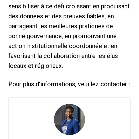
sensibiliser à ce défi croissant en produisant
des données et des preuves fiables, en
partageant les meilleures pratiques de
bonne gouvernance, en promouvant une
action institutionnelle coordonnée et en
favorisant la collaboration entre les élus
locaux et régionaux.
Pour plus d’informations, veuillez contacter :