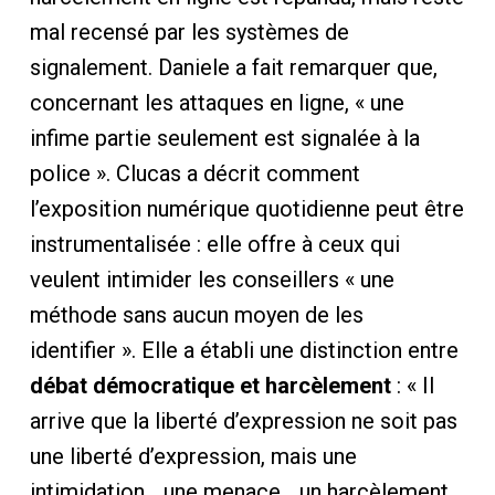
mal recensé par les systèmes de
signalement. Daniele a fait remarquer que,
concernant les attaques en ligne, « une
infime partie seulement est signalée à la
police ». Clucas a décrit comment
l’exposition numérique quotidienne peut être
instrumentalisée : elle offre à ceux qui
veulent intimider les conseillers « une
méthode sans aucun moyen de les
identifier ». Elle a établi une distinction entre
débat démocratique et harcèlement
: « Il
arrive que la liberté d’expression ne soit pas
une liberté d’expression, mais une
intimidation… une menace… un harcèlement