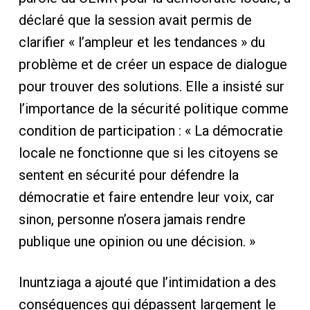
déclaré que la session avait permis de
clarifier « l’ampleur et les tendances » du
problème et de créer un espace de dialogue
pour trouver des solutions. Elle a insisté sur
l’importance de la sécurité politique comme
condition de participation : « La démocratie
locale ne fonctionne que si les citoyens se
sentent en sécurité pour défendre la
démocratie et faire entendre leur voix, car
sinon, personne n’osera jamais rendre
publique une opinion ou une décision. »
Inuntziaga a ajouté que l’intimidation a des
conséquences qui dépassent largement le