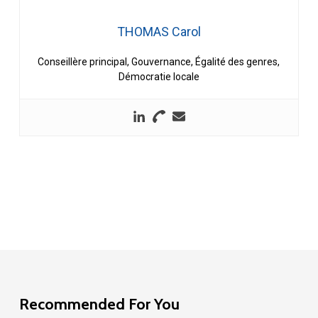
THOMAS Carol
Conseillère principal, Gouvernance, Égalité des genres,
Démocratie locale
Recommended For You