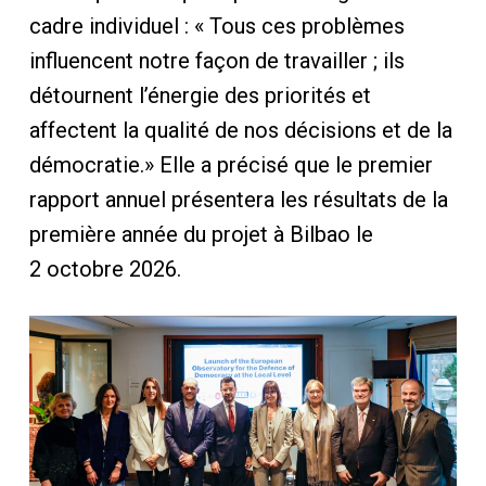
cadre individuel : « Tous ces problèmes
influencent notre façon de travailler ; ils
détournent l’énergie des priorités et
affectent la qualité de nos décisions et de la
démocratie.» Elle a précisé que le premier
rapport annuel présentera les résultats de la
première année du projet à Bilbao le
2 octobre 2026.