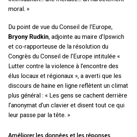
moral. »
Du point de vue du Conseil de l’Europe,
Bryony Rudkin
, adjointe au maire d’Ipswich
et co-rapporteuse de la résolution du
Congrès du Conseil de l’Europe intitulée «
Lutter contre la violence à l’encontre des
élus locaux et régionaux », a averti que les
discours de haine en ligne reflètent un climat
plus général : « Les gens se cachent derrière
l’anonymat d’un clavier et disent tout ce qui
leur passe par la tête. »
Améliorer les données et les réponses