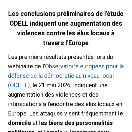
Les conclusions préliminaires de l’étude
ODELL indiquent une augmentation des
violences contre les élus locaux à
travers l’Europe
Les premiers résultats présentés lors du
webinaire de l’
Observatoire européen pour la
défense de la démocratie au niveau local
(ODELL)
, le 21 mai 2026, indiquent une
augmentation des violences et des
intimidations à l’encontre des élus locaux en
Europe. Les attaques visent fréquemment
le
domicile
et
les biens des personnalités