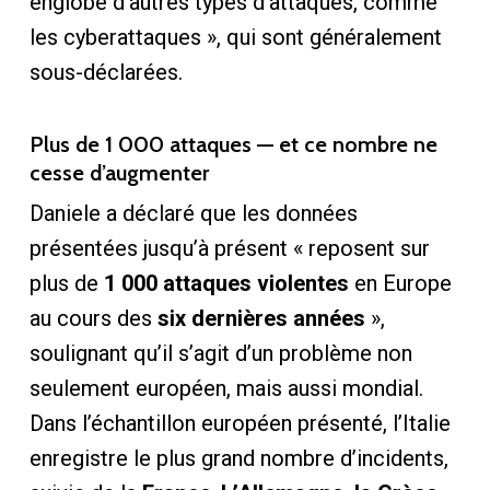
englobe d’autres types d’attaques, comme
les cyberattaques », qui sont généralement
sous-déclarées.
Plus de 1 000 attaques — et ce nombre ne
cesse d’augmenter
Daniele a déclaré que les données
présentées jusqu’à présent « reposent sur
plus de
1 000 attaques violentes
en Europe
au cours des
six dernières années
»,
soulignant qu’il s’agit d’un problème non
seulement européen, mais aussi mondial.
Dans l’échantillon européen présenté, l’Italie
enregistre le plus grand nombre d’incidents,