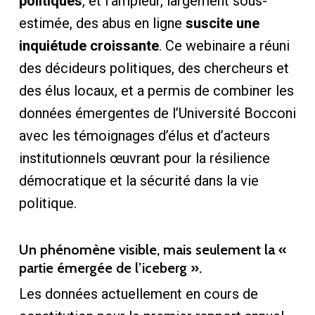
politiques
, et l’ampleur, largement sous-
estimée, des abus en ligne
suscite une
inquiétude croissante
. Ce webinaire a réuni
des décideurs politiques, des chercheurs et
des élus locaux, et a permis de combiner les
données émergentes de l’Université Bocconi
avec les témoignages d’élus et d’acteurs
institutionnels œuvrant pour la résilience
démocratique et la sécurité dans la vie
politique.
Un phénomène visible, mais seulement la «
partie émergée de l’iceberg ».
Les données actuellement en cours de