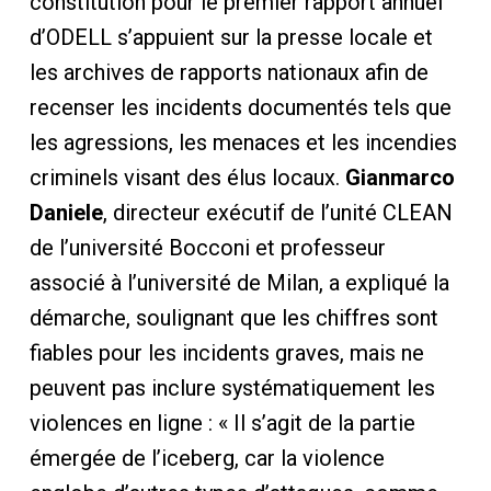
constitution pour le premier rapport annuel
d’ODELL s’appuient sur la presse locale et
les archives de rapports nationaux afin de
recenser les incidents documentés tels que
les agressions, les menaces et les incendies
criminels visant des élus locaux.
Gianmarco
Daniele
, directeur exécutif de l’unité CLEAN
de l’université Bocconi et professeur
associé à l’université de Milan, a expliqué la
démarche, soulignant que les chiffres sont
fiables pour les incidents graves, mais ne
peuvent pas inclure systématiquement les
violences en ligne : « Il s’agit de la partie
émergée de l’iceberg, car la violence