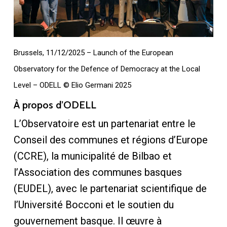
Brussels, 11/12/2025 – Launch of the European
Observatory for the Defence of Democracy at the Local
Level – ODELL © Elio Germani 2025
À propos d’ODELL
L’Observatoire est un partenariat entre le
Conseil des communes et régions d’Europe
(CCRE), la municipalité de Bilbao et
l’Association des communes basques
(EUDEL), avec le partenariat scientifique de
l’Université Bocconi et le soutien du
gouvernement basque. Il œuvre à