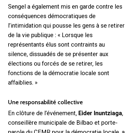
Sengel a également mis en garde contre les
conséquences démocratiques de
l’intimidation qui pousse les gens à se retirer
de la vie publique : « Lorsque les
représentants élus sont contraints au
silence, dissuadés de se présenter aux
élections ou forcés de se retirer, les
fonctions de la démocratie locale sont
affaiblies. »
Une responsabilité collective
En clôture de l’événement,
Eider Inuntziaga
,
conseillère municipale de Bilbao et porte-
parole du CEMR pour la démocratie locale, a