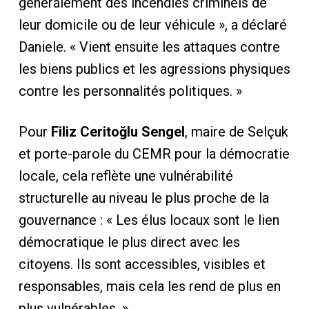
généralement des incendies criminels de
leur domicile ou de leur véhicule », a déclaré
Daniele. « Vient ensuite les attaques contre
les biens publics et les agressions physiques
contre les personnalités politiques. »
Pour
Filiz Ceritoğlu Sengel
, maire de Selçuk
et porte-parole du CEMR pour la démocratie
locale, cela reflète une vulnérabilité
structurelle au niveau le plus proche de la
gouvernance : « Les élus locaux sont le lien
démocratique le plus direct avec les
citoyens. Ils sont accessibles, visibles et
responsables, mais cela les rend de plus en
plus vulnérables. »