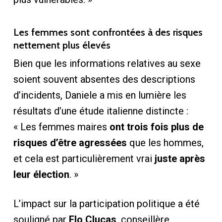
Les femmes sont confrontées à des risques
nettement plus élevés
Bien que les informations relatives au sexe
soient souvent absentes des descriptions
d’incidents, Daniele a mis en lumière les
résultats d’une étude italienne distincte :
« Les femmes maires
ont trois fois plus de
risques d’être agressées
que les hommes,
et cela est particulièrement vrai
juste après
leur élection
. »
L’impact sur la participation politique a été
souligné par
Flo Clucas
, conseillère