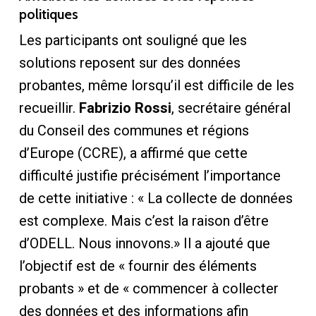
politiques
Les participants ont souligné que les
solutions reposent sur des données
probantes, même lorsqu’il est difficile de les
recueillir.
Fabrizio Rossi
, secrétaire général
du Conseil des communes et régions
d’Europe (CCRE), a affirmé que cette
difficulté justifie précisément l’importance
de cette initiative : « La collecte de données
est complexe. Mais c’est la raison d’être
d’ODELL. Nous innovons.» Il a ajouté que
l’objectif est de « fournir des éléments
probants » et de « commencer à collecter
des données et des informations afin