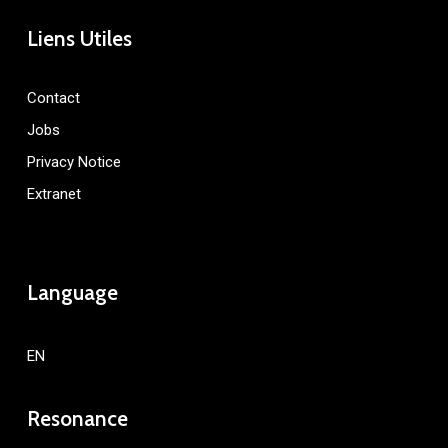
Liens Utiles
Contact
Jobs
Privacy Notice
Extranet
Language
EN
Resonance