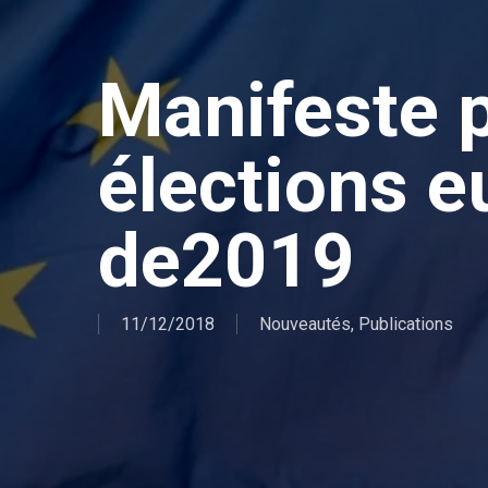
Manifeste p
élections 
de2019
11/12/2018
Nouveautés
,
Publications