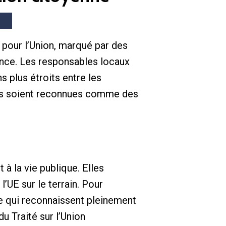
pour l’Union, marqué par des
ence. Les responsables locaux
s plus étroits entre les
cales soient reconnues comme des
à la vie publique. Elles
’UE sur le terrain. Pour
e qui reconnaissent pleinement
du Traité sur l’Union