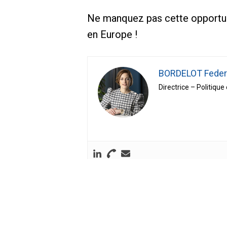
Ne manquez pas cette opportunit
en Europe !
BORDELOT Feder
Directrice – Politique