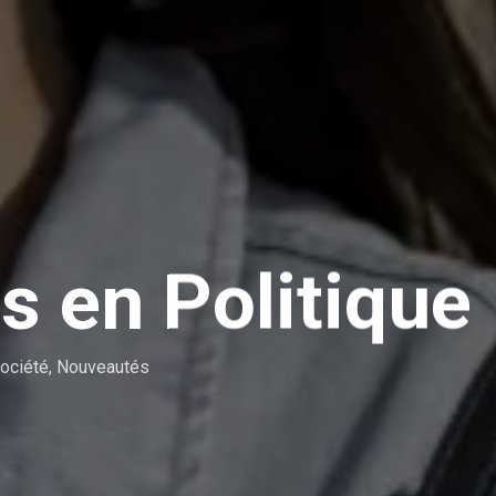
 en Politique
ociété
,
Nouveautés