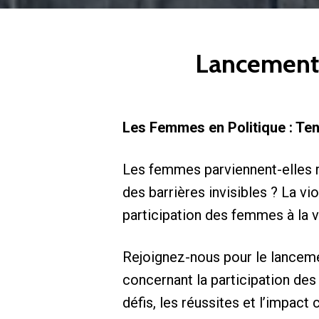
Lancement 
Les Femmes en Politique : Te
Les femmes parviennent-elles r
des barrières invisibles ? La 
participation des femmes à la v
Rejoignez-nous pour le lancemen
concernant la participation des
défis, les réussites et l’impact