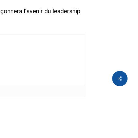
çonnera l’avenir du leadership