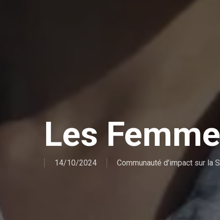
Les Femmes
14/10/2024
Communauté d'impact sur la S