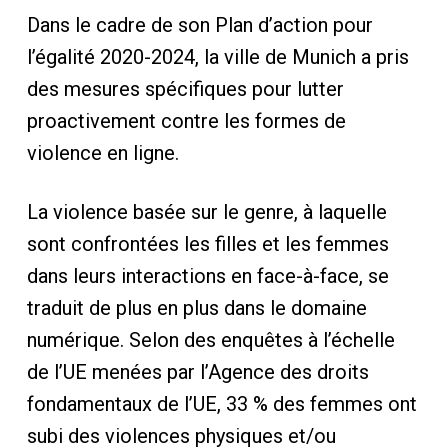
Dans le cadre de son Plan d’action pour
l’égalité 2020-2024, la ville de Munich a pris
des mesures spécifiques pour lutter
proactivement contre les formes de
violence en ligne.
La violence basée sur le genre, à laquelle
sont confrontées les filles et les femmes
dans leurs interactions en face-à-face, se
traduit de plus en plus dans le domaine
numérique. Selon des enquêtes à l’échelle
de l’UE menées par l’Agence des droits
fondamentaux de l’UE, 33 % des femmes ont
subi des violences physiques et/ou