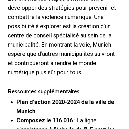
développer des stratégies pour prévenir et
combattre la violence numérique. Une
possibilité à explorer est la création d’un
centre de conseil spécialisé au sein de la
municipalité. En montrant la voie, Munich
espère que d’autres municipalités suivront
et contribueront à rendre le monde
numérique plus sûr pour tous.
Ressources supplémentaires
Plan d’action 2020-2024 de la ville de
Munich
Composez le 116 016
: La ligne