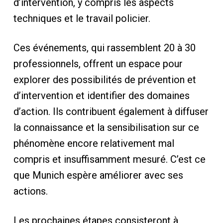
d’intervention, y compris les aspects
techniques et le travail policier.
Ces événements, qui rassemblent 20 à 30
professionnels, offrent un espace pour
explorer des possibilités de prévention et
d’intervention et identifier des domaines
d’action. Ils contribuent également à diffuser
la connaissance et la sensibilisation sur ce
phénomène encore relativement mal
compris et insuffisamment mesuré. C’est ce
que Munich espère améliorer avec ses
actions.
Les prochaines étapes consisteront à