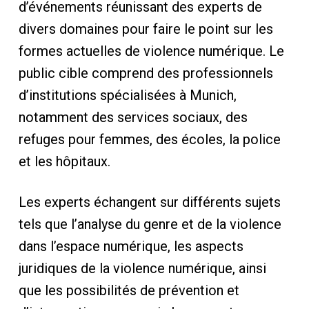
d’événements réunissant des experts de
divers domaines pour faire le point sur les
formes actuelles de violence numérique. Le
public cible comprend des professionnels
d’institutions spécialisées à Munich,
notamment des services sociaux, des
refuges pour femmes, des écoles, la police
et les hôpitaux.
Les experts échangent sur différents sujets
tels que l’analyse du genre et de la violence
dans l’espace numérique, les aspects
juridiques de la violence numérique, ainsi
que les possibilités de prévention et