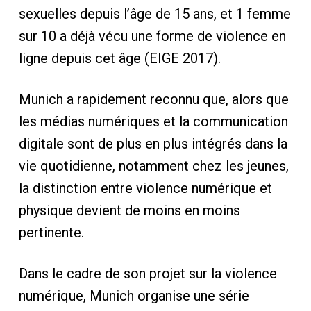
sexuelles depuis l’âge de 15 ans, et 1 femme
sur 10 a déjà vécu une forme de violence en
ligne depuis cet âge (EIGE 2017).
Munich a rapidement reconnu que, alors que
les médias numériques et la communication
digitale sont de plus en plus intégrés dans la
vie quotidienne, notamment chez les jeunes,
la distinction entre violence numérique et
physique devient de moins en moins
pertinente.
Dans le cadre de son projet sur la violence
numérique, Munich organise une série