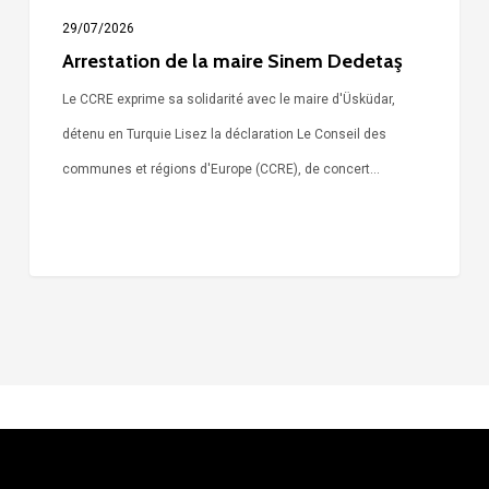
29/07/2026
Arrestation de la maire Sinem Dedetaş
Le CCRE exprime sa solidarité avec le maire d'Üsküdar,
détenu en Turquie Lisez la déclaration Le Conseil des
communes et régions d'Europe (CCRE), de concert…