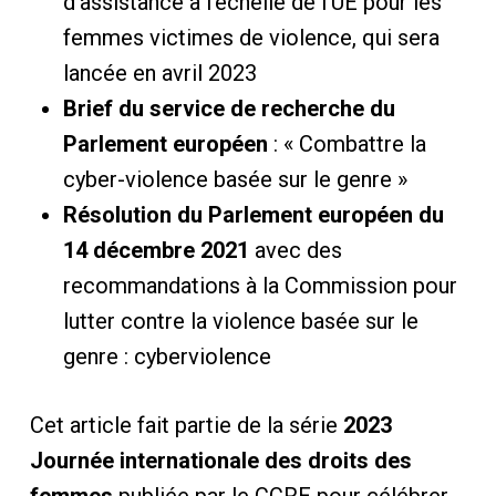
d’assistance à l’échelle de l’UE pour les
femmes victimes de violence, qui sera
lancée en avril 2023
Brief du service de recherche du
Parlement européen
: « Combattre la
cyber-violence basée sur le genre »
Résolution du Parlement européen du
14 décembre 2021
avec des
recommandations à la Commission pour
lutter contre la violence basée sur le
genre : cyberviolence
Cet article fait partie de la série
2023
Journée internationale des droits des