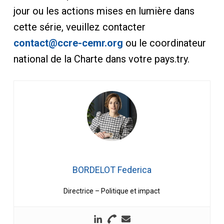
jour ou les actions mises en lumière dans
cette série, veuillez contacter
contact@ccre-cemr.org
ou le coordinateur
national de la Charte dans votre pays.try.
BORDELOT Federica
Directrice – Politique et impact