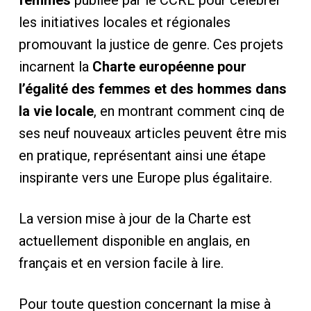
femmes
publiée par le CCRE pour célébrer
les initiatives locales et régionales
promouvant la justice de genre. Ces projets
incarnent la
Charte européenne pour
l’égalité des femmes et des hommes dans
la vie locale
, en montrant comment cinq de
ses neuf nouveaux articles peuvent être mis
en pratique, représentant ainsi une étape
inspirante vers une Europe plus égalitaire.
La version mise à jour de la Charte est
actuellement disponible en anglais, en
français et en version facile à lire.
Pour toute question concernant la mise à