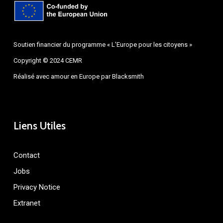
Soutien financier du programme « L'Europe pour les citoyens »
Copyright © 2024 CEMR
Réalisé avec amour en Europe par
Blacksmith
Liens Utiles
Contact
Jobs
Privacy Notice
Extranet