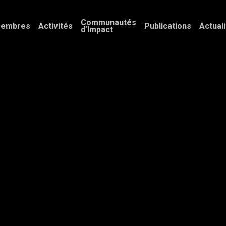
Communautés
embres
Activités
Publications
Actual
d’Impact