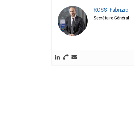
ROSSI Fabrizio
Secrétaire Général