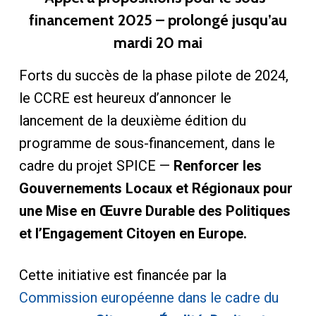
financement 2025 – prolongé jusqu’au
mardi 20 mai
Forts du succès de la phase pilote de 2024,
le CCRE est heureux d’annoncer le
lancement de la deuxième édition du
programme de sous-financement, dans le
cadre du projet SPICE —
Renforcer les
Gouvernements Locaux et Régionaux pour
une Mise en Œuvre Durable des Politiques
et l’Engagement Citoyen en Europe.
Cette initiative est financée par la
Commission européenne dans le cadre du