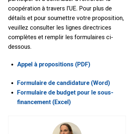
coopération à travers l’UE. Pour plus de
détails et pour soumettre votre proposition,
veuillez consulter les lignes directrices
complètes et remplir les formulaires ci-
dessous.
Appel à propositions (PDF)
Formulaire de candidature (Word)
Formulaire de budget pour le sous-
financement (Excel)