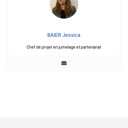
BAIER Jessica
Chef de projet en jumelage et partenariat