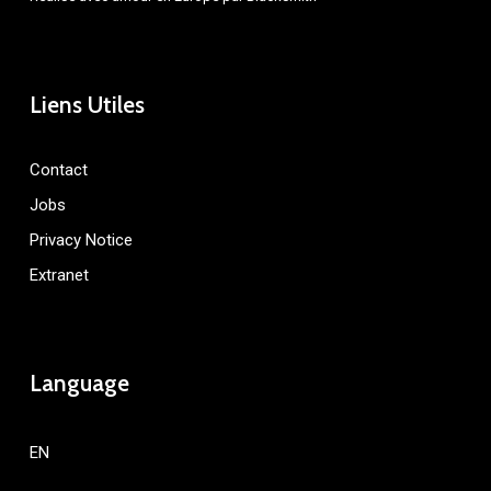
Liens Utiles
Contact
Jobs
Privacy Notice
Extranet
Language
EN