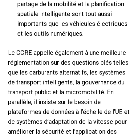
partage de la mobilité et la planification
spatiale intelligente sont tout aussi
importants que les véhicules électriques
et les outils numériques.
Le CCRE appelle également à une meilleure
réglementation sur des questions clés telles
que les carburants alternatifs, les systèmes
de transport intelligents, la gouvernance du
transport public et la micromobilité. En
parallèle, il insiste sur le besoin de
plateformes de données à l’échelle de l’UE et
de systèmes d’adaptation de la vitesse pour
améliorer la sécurité et l’application des