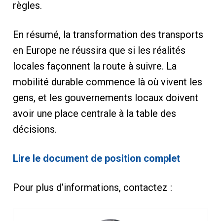
règles.
En résumé, la transformation des transports
en Europe ne réussira que si les réalités
locales façonnent la route à suivre. La
mobilité durable commence là où vivent les
gens, et les gouvernements locaux doivent
avoir une place centrale à la table des
décisions.
Lire le document de position complet
Pour plus d’informations, contactez :