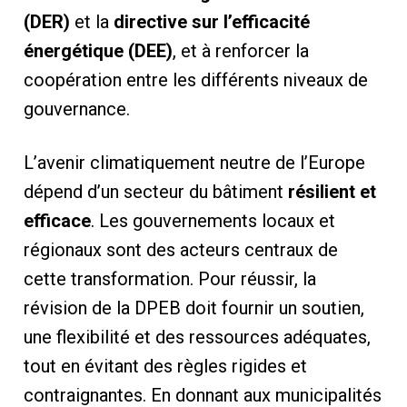
(DER)
et la
directive sur l’efficacité
énergétique (DEE)
, et à renforcer la
coopération entre les différents niveaux de
gouvernance.
L’avenir climatiquement neutre de l’Europe
dépend d’un secteur du bâtiment
résilient et
efficace
. Les gouvernements locaux et
régionaux sont des acteurs centraux de
cette transformation. Pour réussir, la
révision de la DPEB doit fournir un soutien,
une flexibilité et des ressources adéquates,
tout en évitant des règles rigides et
contraignantes. En donnant aux municipalités