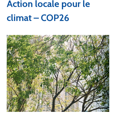
Action locale pour le
climat – COP26