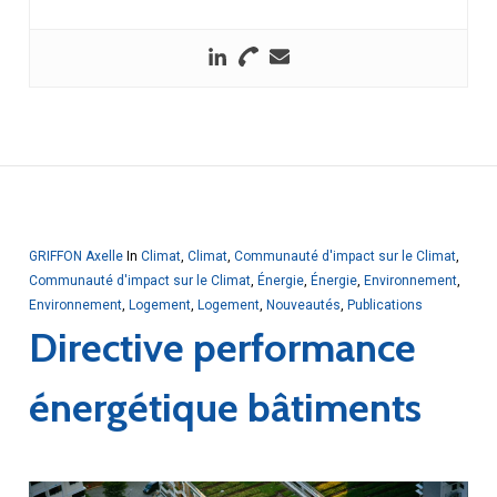
GRIFFON Axelle
In
Climat
,
Climat
,
Communauté d'impact sur le Climat
,
Communauté d'impact sur le Climat
,
Énergie
,
Énergie
,
Environnement
,
Environnement
,
Logement
,
Logement
,
Nouveautés
,
Publications
Directive performance
énergétique bâtiments