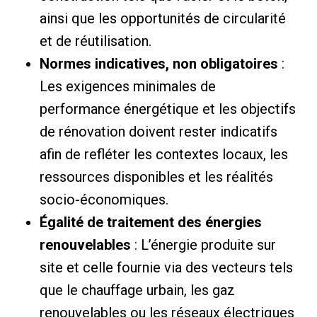
ainsi que les opportunités de circularité
et de réutilisation.
Normes indicatives, non obligatoires
:
Les exigences minimales de
performance énergétique et les objectifs
de rénovation doivent rester indicatifs
afin de refléter les contextes locaux, les
ressources disponibles et les réalités
socio-économiques.
Égalité de traitement des énergies
renouvelables
: L’énergie produite sur
site et celle fournie via des vecteurs tels
que le chauffage urbain, les gaz
renouvelables ou les réseaux électriques