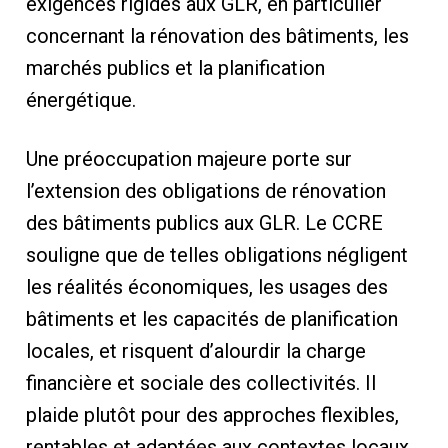
exigences rigides aux GLR, en particulier
concernant la rénovation des bâtiments, les
marchés publics et la planification
énergétique.
Une préoccupation majeure porte sur
l’extension des obligations de rénovation
des bâtiments publics aux GLR. Le CCRE
souligne que de telles obligations négligent
les réalités économiques, les usages des
bâtiments et les capacités de planification
locales, et risquent d’alourdir la charge
financière et sociale des collectivités. Il
plaide plutôt pour des approches flexibles,
rentables et adaptées aux contextes locaux