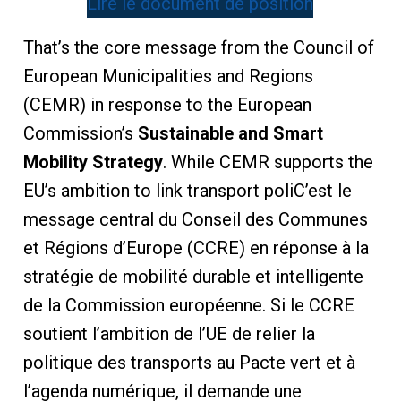
Lire le document de position
That’s the core message from the Council of
European Municipalities and Regions
(CEMR) in response to the European
Commission’s
Sustainable and Smart
Mobility Strategy
. While CEMR supports the
EU’s ambition to link transport poliC’est le
message central du Conseil des Communes
et Régions d’Europe (CCRE) en réponse à la
stratégie de mobilité durable et intelligente
de la Commission européenne. Si le CCRE
soutient l’ambition de l’UE de relier la
politique des transports au Pacte vert et à
l’agenda numérique, il demande une