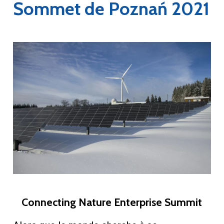
Sommet de Poznań 2021
Connecting Nature Enterprise Summit