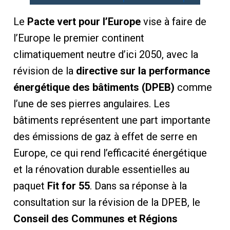
Le
Pacte vert pour l’Europe
vise à faire de
l’Europe le premier continent
climatiquement neutre d’ici 2050, avec la
révision de la
directive sur la performance
énergétique des bâtiments (DPEB)
comme
l’une de ses pierres angulaires. Les
bâtiments représentent une part importante
des émissions de gaz à effet de serre en
Europe, ce qui rend l’efficacité énergétique
et la rénovation durable essentielles au
paquet
Fit for 55
. Dans sa réponse à la
consultation sur la révision de la DPEB, le
Conseil des Communes et Régions