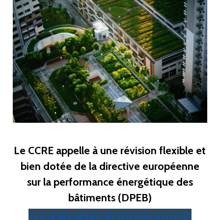
Le CCRE appelle à une révision flexible et
bien dotée de la directive européenne
sur la performance énergétique des
bâtiments (DPEB)
Lire le document de position complet