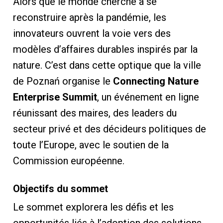
Alors que le monde cherche à se
reconstruire après la pandémie, les
innovateurs ouvrent la voie vers des
modèles d’affaires durables inspirés par la
nature. C’est dans cette optique que la ville
de Poznań organise le
Connecting Nature
Enterprise Summit
, un événement en ligne
réunissant des maires, des leaders du
secteur privé et des décideurs politiques de
toute l’Europe, avec le soutien de la
Commission européenne.
Objectifs du sommet
Le sommet explorera les défis et les
opportunités liés à l’adoption des solutions