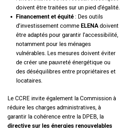
doivent être traitées sur un pied d’égalité.
Financement et équité
: Des outils
d’investissement comme
ELENA
doivent
être adaptés pour garantir l’accessibilité,
notamment pour les ménages
vulnérables. Les mesures doivent éviter
de créer une pauvreté énergétique ou
des déséquilibres entre propriétaires et
locataires.
Le CCRE invite également la Commission à
réduire les charges administratives, à
garantir la cohérence entre la DPEB, la
directive sur les énergies renouvelables