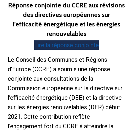
Réponse conjointe du CCRE aux révisions
des directives européennes sur
l’efficacité énergétique et les énergies
renouvelables
Lire la réponse conjointe
Le Conseil des Communes et Régions
d’Europe (CCRE) a soumis une réponse
conjointe aux consultations de la
Commission européenne sur la directive sur
l’efficacité énergétique (DEE) et la directive
sur les énergies renouvelables (DER) début
2021. Cette contribution reflète
l’engagement fort du CCRE à atteindre la