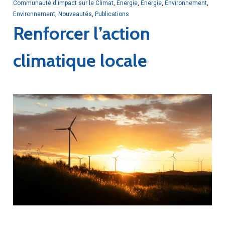
Communauté d'impact sur le Climat
,
Énergie
,
Énergie
,
Environnement
,
Environnement
,
Nouveautés
,
Publications
Renforcer l’action
climatique locale