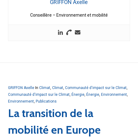
GRIFFON Axelle
Conseillère – Environnement et mobilité
GRIFFON Axelle
In
Climat
,
Climat
,
Communauté d'impact sur le Climat
,
Communauté d'impact sur le Climat
,
Énergie
,
Énergie
,
Environnement
,
Environnement
,
Publications
La transition de la
mobilité en Europe