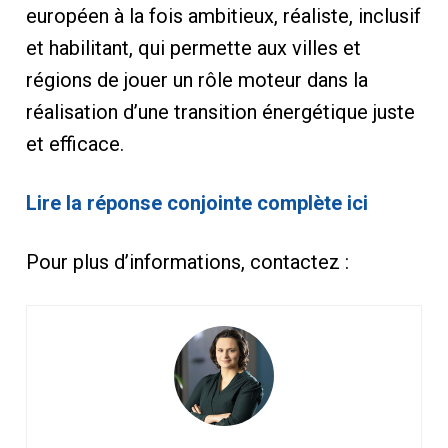
européen à la fois ambitieux, réaliste, inclusif
et habilitant, qui permette aux villes et
régions de jouer un rôle moteur dans la
réalisation d’une transition énergétique juste
et efficace.
Lire la réponse conjointe complète ici
Pour plus d’informations, contactez :