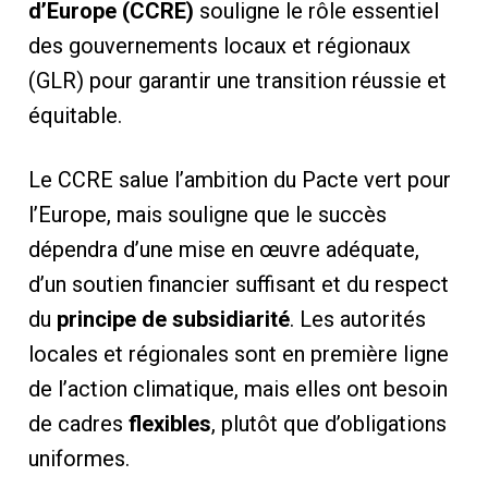
d’Europe (CCRE)
souligne le rôle essentiel
des gouvernements locaux et régionaux
(GLR) pour garantir une transition réussie et
équitable.
Le CCRE salue l’ambition du Pacte vert pour
l’Europe, mais souligne que le succès
dépendra d’une mise en œuvre adéquate,
d’un soutien financier suffisant et du respect
du
principe de subsidiarité
. Les autorités
locales et régionales sont en première ligne
de l’action climatique, mais elles ont besoin
de cadres
flexibles
, plutôt que d’obligations
uniformes.