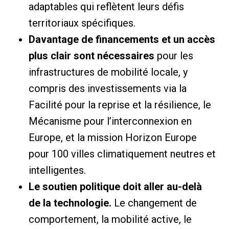
adaptables qui reflètent leurs défis
territoriaux spécifiques.
Davantage de financements et un accès
plus clair sont nécessaires
pour les
infrastructures de mobilité locale, y
compris des investissements via la
Facilité pour la reprise et la résilience, le
Mécanisme pour l’interconnexion en
Europe, et la mission Horizon Europe
pour 100 villes climatiquement neutres et
intelligentes.
Le soutien politique doit aller au-delà
de la technologie.
Le changement de
comportement, la mobilité active, le