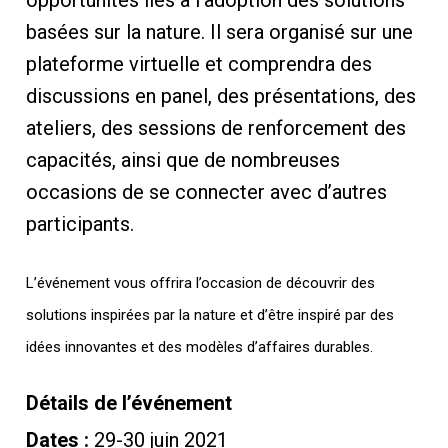
basées sur la nature. Il sera organisé sur une
plateforme virtuelle et comprendra des
discussions en panel, des présentations, des
ateliers, des sessions de renforcement des
capacités, ainsi que de nombreuses
occasions de se connecter avec d’autres
participants.
L’événement vous offrira l’occasion de découvrir des
solutions inspirées par la nature et d’être inspiré par des
idées innovantes et des modèles d’affaires durables.
Détails de l’événement
Dates :
29-30 juin 2021