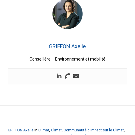
GRIFFON Axelle
Conseillère – Environnement et mobilité
GRIFFON Axelle
In
Climat
,
Climat
,
Communauté d'impact sur le Climat
,