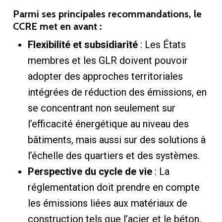
Parmi ses principales recommandations, le
CCRE met en avant :
Flexibilité et subsidiarité
: Les États
membres et les GLR doivent pouvoir
adopter des approches territoriales
intégrées de réduction des émissions, en
se concentrant non seulement sur
l’efficacité énergétique au niveau des
bâtiments, mais aussi sur des solutions à
l’échelle des quartiers et des systèmes.
Perspective du cycle de vie
: La
réglementation doit prendre en compte
les émissions liées aux matériaux de
construction tels que l’acier et le béton,