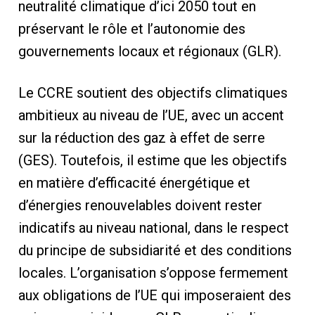
neutralité climatique d’ici 2050 tout en
préservant le rôle et l’autonomie des
gouvernements locaux et régionaux (GLR).
Le CCRE soutient des objectifs climatiques
ambitieux au niveau de l’UE, avec un accent
sur la réduction des gaz à effet de serre
(GES). Toutefois, il estime que les objectifs
en matière d’efficacité énergétique et
d’énergies renouvelables doivent rester
indicatifs au niveau national, dans le respect
du principe de subsidiarité et des conditions
locales. L’organisation s’oppose fermement
aux obligations de l’UE qui imposeraient des