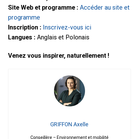
Site Web et programme :
Accéder au site et
p
rogramme
Inscription :
Inscrivez-vous ici
Langues :
Anglais et Polonais
Venez vous inspirer, naturellement !
GRIFFON Axelle
Conseillère – Environnement et mobilité