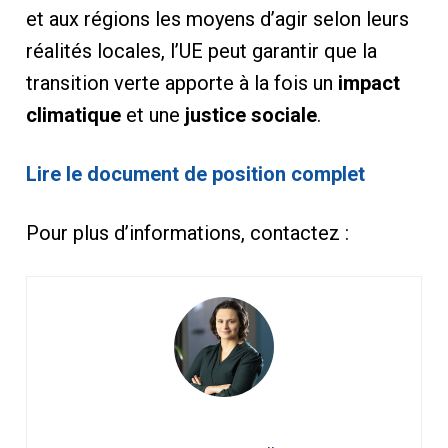
et aux régions les moyens d’agir selon leurs
réalités locales, l’UE peut garantir que la
transition verte apporte à la fois un
impact
climatique
et une
justice sociale
.
Lire le document de position complet
Pour plus d’informations, contactez :