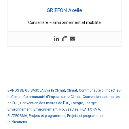
GRIFFON Axelle
Conseillère – Environnement et mobilité
BANOS DE GUISASOLA Eva
In
Climat
,
Climat
,
Communauté d'impact sur
le Climat
,
Communauté d'impact sur le Climat
,
Convention des maires
de l'UE
,
Convention des maires de l'UE
,
Énergie
,
Énergie
,
Environnement
,
Environnement
,
Nouveautés
,
PLATFORMA
,
PLATFORMA
,
Projets et programmes
,
Projets et programmes
,
Publications