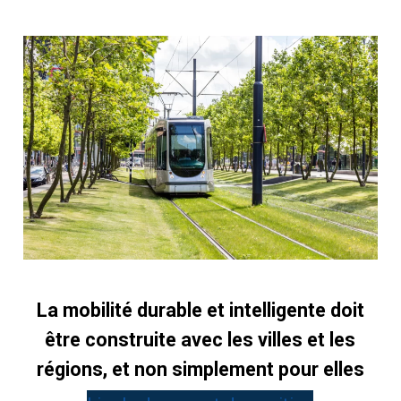
La mobilité durable et intelligente doit
être construite avec les villes et les
régions, et non simplement pour elles