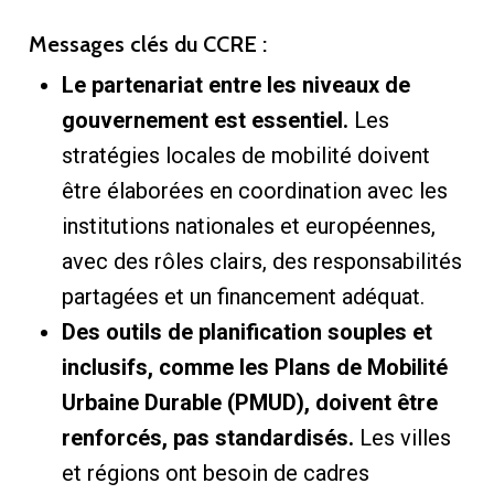
Messages clés du CCRE :
Le partenariat entre les niveaux de
gouvernement est essentiel.
Les
stratégies locales de mobilité doivent
être élaborées en coordination avec les
institutions nationales et européennes,
avec des rôles clairs, des responsabilités
partagées et un financement adéquat.
Des outils de planification souples et
inclusifs, comme les Plans de Mobilité
Urbaine Durable (PMUD), doivent être
renforcés, pas standardisés.
Les villes
et régions ont besoin de cadres