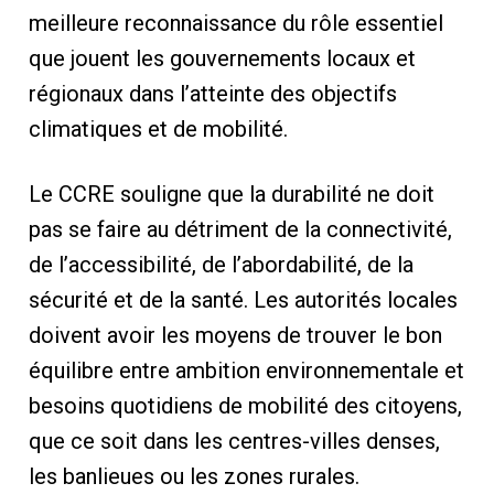
meilleure reconnaissance du rôle essentiel
que jouent les gouvernements locaux et
régionaux dans l’atteinte des objectifs
climatiques et de mobilité.
Le CCRE souligne que la durabilité ne doit
pas se faire au détriment de la connectivité,
de l’accessibilité, de l’abordabilité, de la
sécurité et de la santé. Les autorités locales
doivent avoir les moyens de trouver le bon
équilibre entre ambition environnementale et
besoins quotidiens de mobilité des citoyens,
que ce soit dans les centres-villes denses,
les banlieues ou les zones rurales.