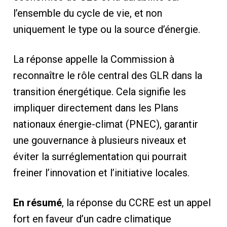
l’ensemble du cycle de vie, et non
uniquement le type ou la source d’énergie.
La réponse appelle la Commission à
reconnaître le rôle central des GLR dans la
transition énergétique. Cela signifie les
impliquer directement dans les Plans
nationaux énergie-climat (PNEC), garantir
une gouvernance à plusieurs niveaux et
éviter la surréglementation qui pourrait
freiner l’innovation et l’initiative locales.
En résumé
, la réponse du CCRE est un appel
fort en faveur d’un cadre climatique