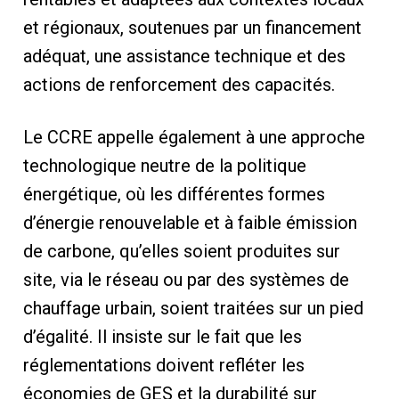
et régionaux, soutenues par un financement
adéquat, une assistance technique et des
actions de renforcement des capacités.
Le CCRE appelle également à une approche
technologique neutre de la politique
énergétique, où les différentes formes
d’énergie renouvelable et à faible émission
de carbone, qu’elles soient produites sur
site, via le réseau ou par des systèmes de
chauffage urbain, soient traitées sur un pied
d’égalité. Il insiste sur le fait que les
réglementations doivent refléter les
économies de GES et la durabilité sur