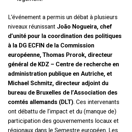
L’événement a permis un débat à plusieurs
niveaux réunissant
João Nogueira, chef
d’unité pour la coordination des politiques
à la DG ECFIN de la Commission
européenne, Thomas Prorok, directeur
général de KDZ – Centre de recherche en
administration publique en Autriche, et
Michael Schmitz, directeur adjoint du
bureau de Bruxelles de l’Association des
comtés allemands (DLT)
. Ces intervenants
ont débattu de l’impact et du (manque de)
participation des gouvernements locaux et
régionaux dans le Semestre européen. Les