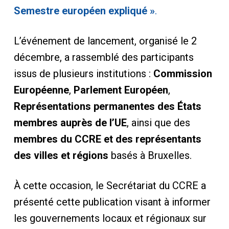
Semestre européen expliqué »
.
L’événement de lancement, organisé le 2
décembre, a rassemblé des participants
issus de plusieurs institutions :
Commission
Européenne
,
Parlement Européen
,
Représentations permanentes des États
membres auprès de l’UE
, ainsi que des
membres du CCRE et des représentants
des villes et régions
basés à Bruxelles.
À cette occasion, le Secrétariat du CCRE a
présenté cette publication visant à informer
les gouvernements locaux et régionaux sur