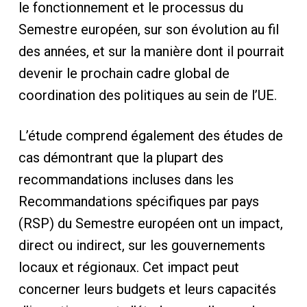
le fonctionnement et le processus du
Semestre européen, sur son évolution au fil
des années, et sur la manière dont il pourrait
devenir le prochain cadre global de
coordination des politiques au sein de l’UE.
L’étude comprend également des études de
cas démontrant que la plupart des
recommandations incluses dans les
Recommandations spécifiques par pays
(RSP) du Semestre européen ont un impact,
direct ou indirect, sur les gouvernements
locaux et régionaux. Cet impact peut
concerner leurs budgets et leurs capacités