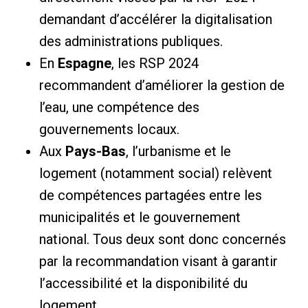
demandant d’accélérer la digitalisation
des administrations publiques.
En
Espagne
, les RSP 2024
recommandent d’améliorer la gestion de
l’eau, une compétence des
gouvernements locaux.
Aux
Pays-Bas
, l’urbanisme et le
logement (notamment social) relèvent
de compétences partagées entre les
municipalités et le gouvernement
national. Tous deux sont donc concernés
par la recommandation visant à garantir
l’accessibilité et la disponibilité du
logement.