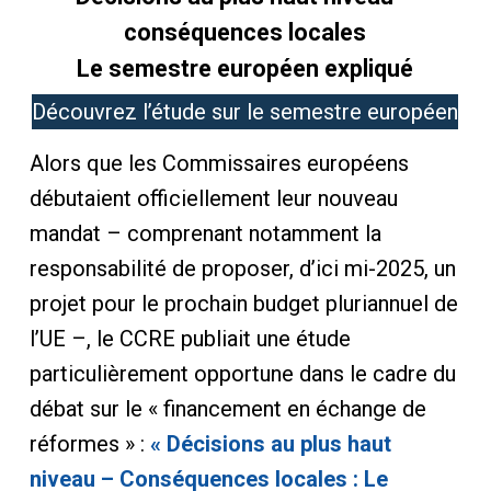
conséquences locales
Le semestre européen expliqué
Découvrez l’étude sur le semestre européen
Alors que les Commissaires européens
débutaient officiellement leur nouveau
mandat – comprenant notamment la
responsabilité de proposer, d’ici mi-2025, un
projet pour le prochain budget pluriannuel de
l’UE –, le CCRE publiait une étude
particulièrement opportune dans le cadre du
débat sur le « financement en échange de
réformes » :
« Décisions au plus haut
niveau – Conséquences locales : Le