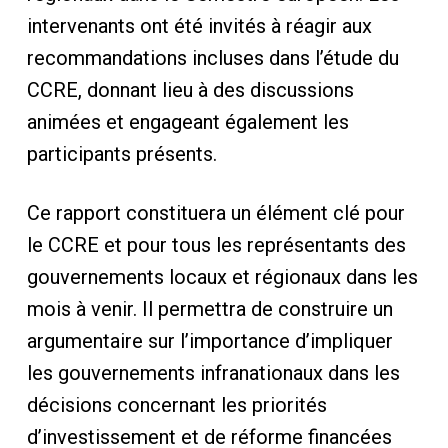
intervenants ont été invités à réagir aux
recommandations incluses dans l’étude du
CCRE, donnant lieu à des discussions
animées et engageant également les
participants présents.
Ce rapport constituera un élément clé pour
le CCRE et pour tous les représentants des
gouvernements locaux et régionaux dans les
mois à venir. Il permettra de construire un
argumentaire sur l’importance d’impliquer
les gouvernements infranationaux dans les
décisions concernant les priorités
d’investissement et de réforme financées