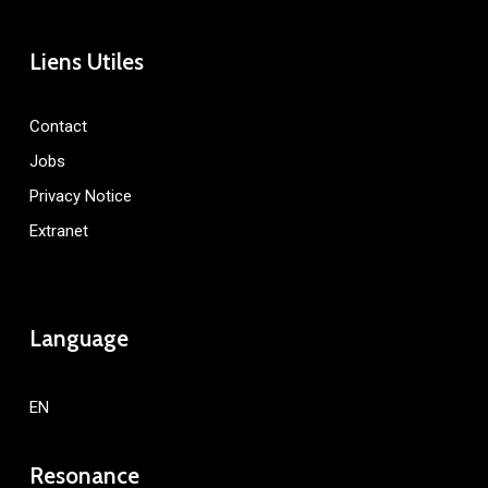
Liens Utiles
Contact
Jobs
Privacy Notice
Extranet
Language
EN
Resonance