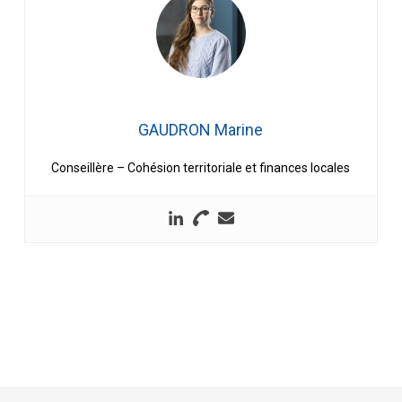
GAUDRON Marine
Conseillère – Cohésion territoriale et finances locales