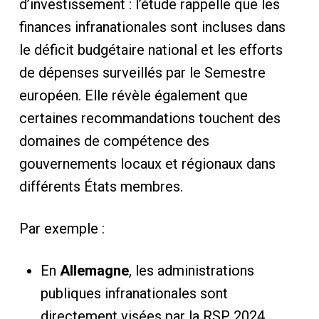
d’investissement : l’étude rappelle que les
finances infranationales sont incluses dans
le déficit budgétaire national et les efforts
de dépenses surveillés par le Semestre
européen. Elle révèle également que
certaines recommandations touchent des
domaines de compétence des
gouvernements locaux et régionaux dans
différents États membres.
Par exemple :
En
Allemagne
, les administrations
publiques infranationales sont
directement visées par la RSP 2024