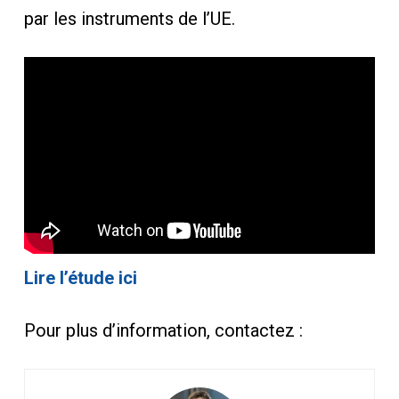
par les instruments de l’UE.
Lire l’étude ici
Pour plus d’information, contactez :