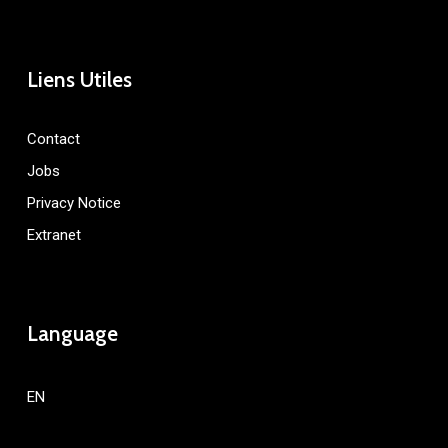
Liens Utiles
Contact
Jobs
Privacy Notice
Extranet
Language
EN