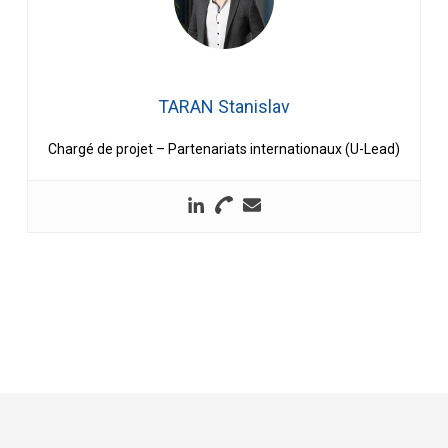
TARAN Stanislav
Chargé de projet – Partenariats internationaux (U-Lead)