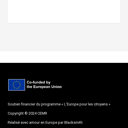
Soutien financier du programme « L'Europe pour les citoyens »
Copyright © 2024 CEMR
Réalisé avec amour en Europe par
Blacksmith