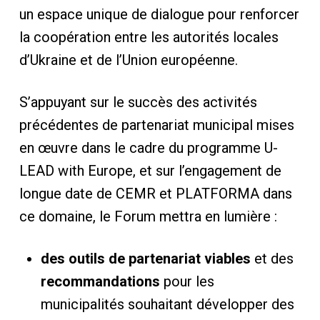
un espace unique de dialogue pour renforcer
la coopération entre les autorités locales
d’Ukraine et de l’Union européenne.
S’appuyant sur le succès des activités
précédentes de partenariat municipal mises
en œuvre dans le cadre du programme U-
LEAD with Europe, et sur l’engagement de
longue date de CEMR et PLATFORMA dans
ce domaine, le Forum mettra en lumière :
des outils de partenariat viables
et des
recommandations
pour les
municipalités souhaitant développer des