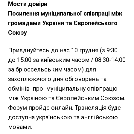
Мости довіри
Посилення муніципальної співпраці між
громадами України та Європейського
Союзу
Приєднуйтесь до нас 10 грудня (з 9:30
до 15:00 за київським часом / 08:30-14:00
за брюссельським часом) для
захоплюючого дня обговорень та
обмінів про муніципальну співпрацю
між Україною та Європейським Союзом.
Форум пройде онлайн. Трансляція буде
доступна українською та англійською
мовами.