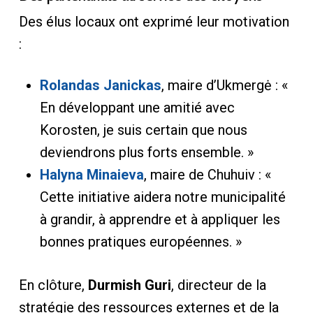
Des élus locaux ont exprimé leur motivation
:
Rolandas Janickas
, maire d’Ukmergė : «
En développant une amitié avec
Korosten, je suis certain que nous
deviendrons plus forts ensemble. »
Halyna Minaieva
, maire de Chuhuiv : «
Cette initiative aidera notre municipalité
à grandir, à apprendre et à appliquer les
bonnes pratiques européennes. »
En clôture,
Durmish Guri
, directeur de la
stratégie des ressources externes et de la