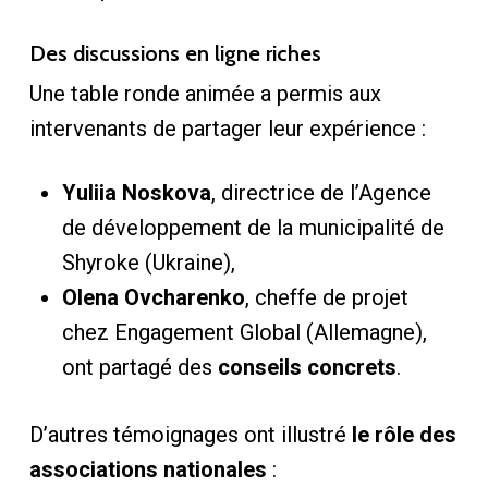
Des discussions en ligne riches
Une table ronde animée a permis aux
intervenants de partager leur expérience :
Yuliia Noskova
, directrice de l’Agence
de développement de la municipalité de
Shyroke (Ukraine),
Olena Ovcharenko
, cheffe de projet
chez Engagement Global (Allemagne),
ont partagé des
conseils concrets
.
D’autres témoignages ont illustré
le rôle des
associations nationales
: