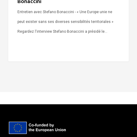
Bonaccini
Entretien avec Stefano Bonaccini - « Une Europe unie ne
peut exister sans ses diverses sensibilités territoriales »
Regardez l'interview Stefano Bonaccini a présidé le…