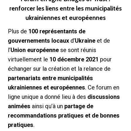
renforcer les liens entre les municipalités
ukrainiennes et européennes
Plus de
100 représentants de
gouvernements locaux
d’
Ukraine
et de
l’
Union européenne
se sont réunis
virtuellement le
10 décembre 2021
pour
échanger sur la création et la relance de
partenariats entre municipalités
ukrainiennes et européennes
. Ce forum en
ligne unique a donné lieu à des
discussions
animées
ainsi qu’à un
partage de
recommandations pratiques et de bonnes
pratiques
.