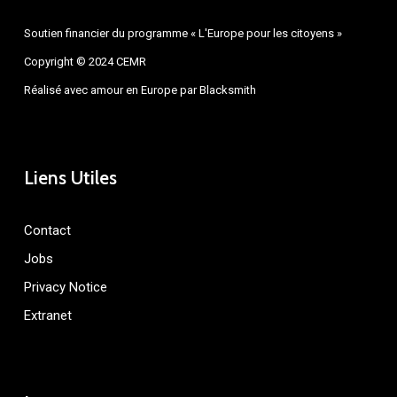
Soutien financier du programme « L'Europe pour les citoyens »
Copyright © 2024 CEMR
Réalisé avec amour en Europe par
Blacksmith
Liens Utiles
Contact
Jobs
Privacy Notice
Extranet