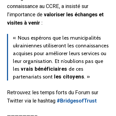
connaissance au CCRE, a insisté sur
l’importance de
valoriser les échanges et
visites à venir
:
« Nous espérons que les municipalités
ukrainiennes utiliseront les connaissances
acquises pour améliorer leurs services ou
leur organisation. Et n’oublions pas que
les
vrais bénéficiaires
de ces
partenariats sont
les citoyens
. »
Retrouvez les temps forts du Forum sur
Twitter via le hashtag
#BridgesofTrust