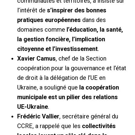
communautés et territoires, a insisté sur
l’intérêt de
s’inspirer des bonnes
pratiques européennes
dans des
domaines comme
l’éducation, la santé,
la gestion foncière, l’implication
citoyenne et l’investissement
.
Xavier Camus
, chef de la Section
coopération pour la gouvernance et l’état
de droit à la délégation de l’UE en
Ukraine, a souligné que
la coopération
municipale est un pilier des relations
UE-Ukraine
.
Frédéric Vallier
, secrétaire général du
CCRE, a rappelé que les
collectivités