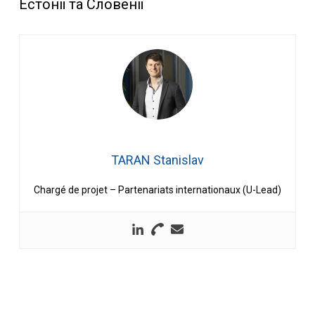
Естонії та Словенії
TARAN Stanislav
Chargé de projet – Partenariats internationaux (U-Lead)