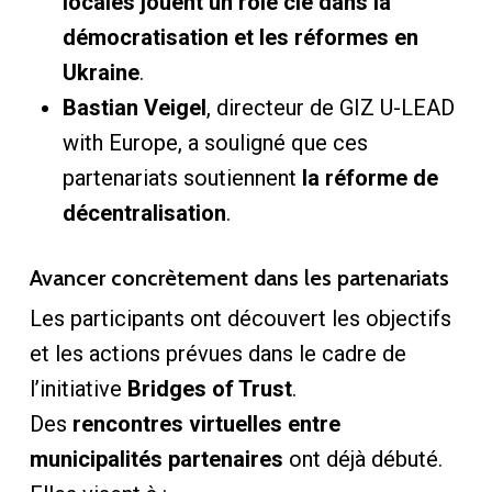
locales jouent un rôle clé dans la
démocratisation et les réformes en
Ukraine
.
Bastian Veigel
, directeur de GIZ U-LEAD
with Europe, a souligné que ces
partenariats soutiennent
la réforme de
décentralisation
.
Avancer concrètement dans les partenariats
Les participants ont découvert les objectifs
et les actions prévues dans le cadre de
l’initiative
Bridges of Trust
.
Des
rencontres virtuelles entre
municipalités partenaires
ont déjà débuté.