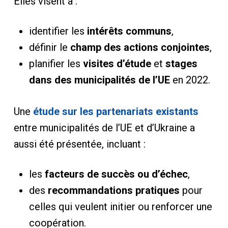
Elles visent à :
identifier les
intérêts communs
,
définir le
champ des actions conjointes
,
planifier les
visites d’étude
et
stages
dans des municipalités de l’UE
en 2022.
Une
étude sur les partenariats existants
entre municipalités de l’UE et d’Ukraine a
aussi été présentée, incluant :
les
facteurs de succès ou d’échec
,
des
recommandations pratiques
pour
celles qui veulent initier ou renforcer une
coopération.