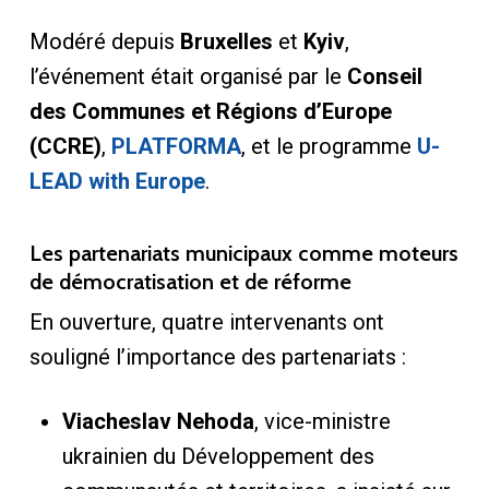
Modéré depuis
Bruxelles
et
Kyiv
,
l’événement était organisé par le
Conseil
des Communes et Régions d’Europe
(CCRE)
,
PLATFORMA
, et le programme
U-
LEAD with Europe
.
Les partenariats municipaux comme moteurs
de démocratisation et de réforme
En ouverture, quatre intervenants ont
souligné l’importance des partenariats :
Viacheslav Nehoda
, vice-ministre
ukrainien du Développement des