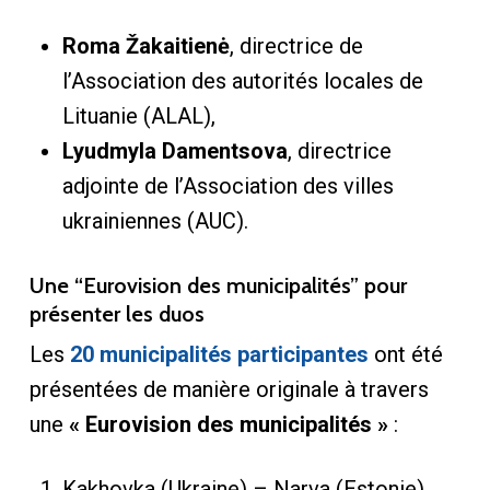
Roma Žakaitienė
, directrice de
l’Association des autorités locales de
Lituanie (ALAL),
Lyudmyla Damentsova
, directrice
adjointe de l’Association des villes
ukrainiennes (AUC).
Une “Eurovision des municipalités” pour
présenter les duos
Les
20 municipalités participantes
ont été
présentées de manière originale à travers
une
« Eurovision des municipalités »
:
Kakhovka (Ukraine) – Narva (Estonie)