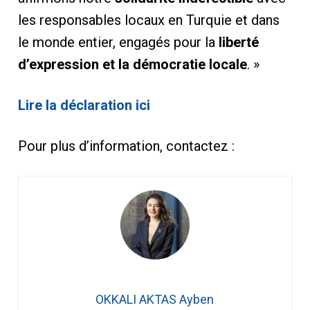
les responsables locaux en Turquie et dans
le monde entier, engagés pour la
liberté
d’expression et la démocratie locale
. »
Lire la déclaration ici
Pour plus d’information, contactez :
OKKALI AKTAS Ayben