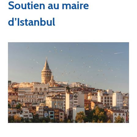
Soutien au maire
d’Istanbul