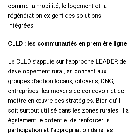
comme la mobilité, le logement et la
régénération exigent des solutions
intégrées.
CLLD : les communautés en première ligne
Le CLLD s’appuie sur l’approche LEADER de
développement rural, en donnant aux
groupes d’action locaux, citoyens, ONG,
entreprises, les moyens de concevoir et de
mettre en œuvre des stratégies. Bien qu’il
soit surtout utilisé dans les zones rurales, il a
également le potentiel de renforcer la
participation et l’appropriation dans les