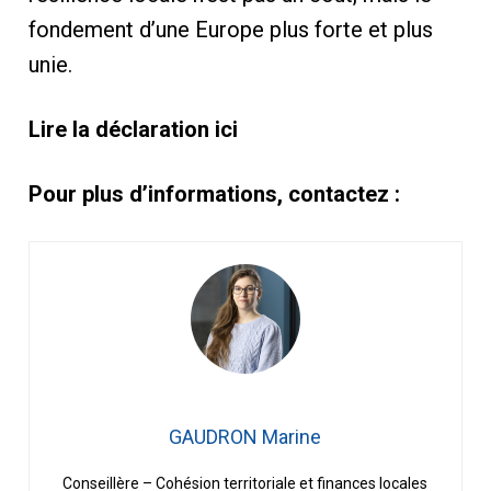
fondement d’une Europe plus forte et plus
unie.
Lire la déclaration ici
Pour plus d’informations, contactez :
GAUDRON Marine
Conseillère – Cohésion territoriale et finances locales