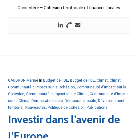
Conseillère – Cohésion territoriale et finances locales
GAUDRON Marine
In
Budget de l'UE
,
Budget de l'UE
,
Climat
,
Climat
,
Communauté d'impact sur la Cohésion
,
Communauté d'Impact sur la
Cohésion
,
Communauté d'impact sur le Climat
,
Communauté d'impact
sur le Climat
,
Démocratie locale
,
Démocratie locale
,
Développement
territorial
,
Nouveautés
,
Politique de cohésion
,
Publications
Investir dans l’avenir de
l’Europe