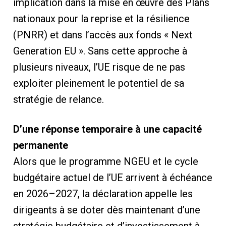
implication dans la mise en œuvre des Plans
nationaux pour la reprise et la résilience
(PNRR) et dans l’accès aux fonds « Next
Generation EU ». Sans cette approche à
plusieurs niveaux, l’UE risque de ne pas
exploiter pleinement le potentiel de sa
stratégie de relance.
D’une réponse temporaire à une capacité
permanente
Alors que le programme NGEU et le cycle
budgétaire actuel de l’UE arrivent à échéance
en 2026–2027, la déclaration appelle les
dirigeants à se doter dès maintenant d’une
stratégie budgétaire et d’investissement à