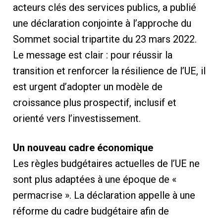
acteurs clés des services publics, a publié
une déclaration conjointe à l’approche du
Sommet social tripartite du 23 mars 2022.
Le message est clair : pour réussir la
transition et renforcer la résilience de l’UE, il
est urgent d’adopter un modèle de
croissance plus prospectif, inclusif et
orienté vers l’investissement.
Un nouveau cadre économique
Les règles budgétaires actuelles de l’UE ne
sont plus adaptées à une époque de «
permacrise ». La déclaration appelle à une
réforme du cadre budgétaire afin de