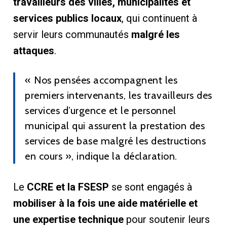
travailleurs des villes, municipalités et
services publics locaux
, qui continuent à
servir leurs communautés
malgré les
attaques
.
« Nos pensées accompagnent les
premiers intervenants, les travailleurs des
services d’urgence et le personnel
municipal qui assurent la prestation des
services de base malgré les destructions
en cours », indique la déclaration.
Le
CCRE et la FSESP
se sont engagés à
mobiliser à la fois une aide matérielle et
une expertise technique
pour soutenir leurs