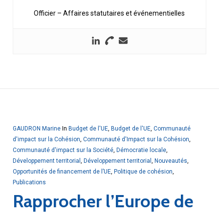
Officier – Affaires statutaires et événementielles
GAUDRON Marine
In
Budget de l'UE
,
Budget de l'UE
,
Communauté
d'impact sur la Cohésion
,
Communauté d'Impact sur la Cohésion
,
Communauté d'impact sur la Société
,
Démocratie locale
,
Développement territorial
,
Développement territorial
,
Nouveautés
,
Opportunités de financement de l’UE
,
Politique de cohésion
,
Publications
Rapprocher l’Europe de