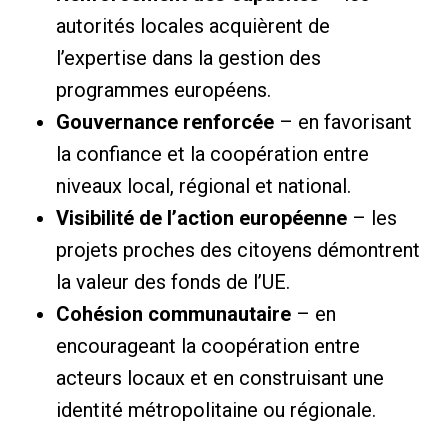
autorités locales acquièrent de
l’expertise dans la gestion des
programmes européens.
Gouvernance renforcée
– en favorisant
la confiance et la coopération entre
niveaux local, régional et national.
Visibilité de l’action européenne
– les
projets proches des citoyens démontrent
la valeur des fonds de l’UE.
Cohésion communautaire
– en
encourageant la coopération entre
acteurs locaux et en construisant une
identité métropolitaine ou régionale.