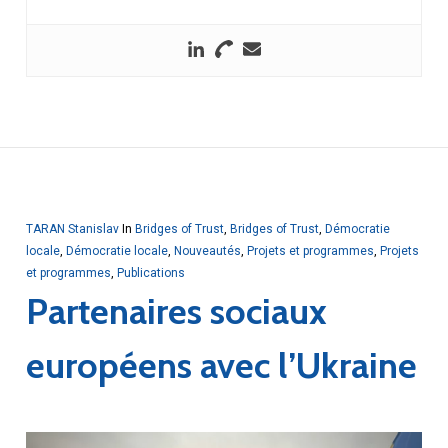
TARAN Stanislav
In
Bridges of Trust
,
Bridges of Trust
,
Démocratie
locale
,
Démocratie locale
,
Nouveautés
,
Projets et programmes
,
Projets
et programmes
,
Publications
Partenaires sociaux
européens avec l’Ukraine