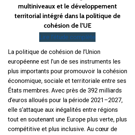
multiniveaux et le développement
territorial intégré dans la politique de
cohésion de l’UE
Lire l’étude complète
La politique de cohésion de l’Union
européenne est l’un de ses instruments les
plus importants pour promouvoir la cohésion
économique, sociale et territoriale entre ses
États membres. Avec près de 392 milliards
d’euros alloués pour la période 2021–2027,
elle s’attaque aux inégalités entre régions
tout en soutenant une Europe plus verte, plus
compétitive et plus inclusive. Au cœur de