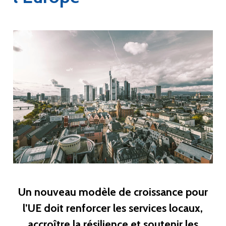
Un nouveau modèle de croissance pour
l’UE doit renforcer les services locaux,
accroître la résilience et soutenir les