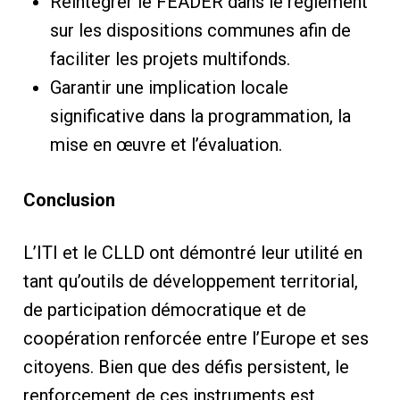
Réintégrer le FEADER dans le règlement
sur les dispositions communes afin de
faciliter les projets multifonds.
Garantir une implication locale
significative dans la programmation, la
mise en œuvre et l’évaluation.
Conclusion
L’ITI et le CLLD ont démontré leur utilité en
tant qu’outils de développement territorial,
de participation démocratique et de
coopération renforcée entre l’Europe et ses
citoyens. Bien que des défis persistent, le
renforcement de ces instruments est