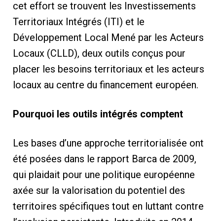
cet effort se trouvent les Investissements
Territoriaux Intégrés (ITI) et le
Développement Local Mené par les Acteurs
Locaux (CLLD), deux outils conçus pour
placer les besoins territoriaux et les acteurs
locaux au centre du financement européen.
Pourquoi les outils intégrés comptent
Les bases d’une approche territorialisée ont
été posées dans le rapport Barca de 2009,
qui plaidait pour une politique européenne
axée sur la valorisation du potentiel des
territoires spécifiques tout en luttant contre