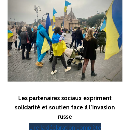
Les partenaires sociaux expriment
solidarité et soutien face à l’invasion
russe
Lire la déclaration complète