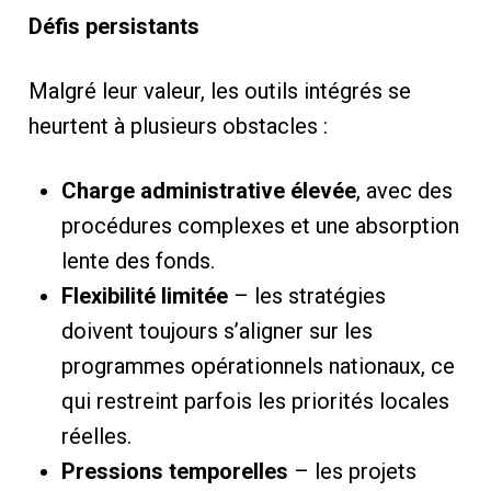
Défis persistants
Malgré leur valeur, les outils intégrés se
heurtent à plusieurs obstacles :
Charge administrative élevée
, avec des
procédures complexes et une absorption
lente des fonds.
Flexibilité limitée
– les stratégies
doivent toujours s’aligner sur les
programmes opérationnels nationaux, ce
qui restreint parfois les priorités locales
réelles.
Pressions temporelles
– les projets