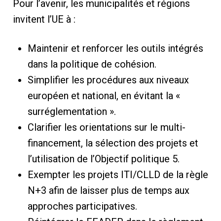
Pour l’avenir, les municipalités et régions
invitent l’UE à :
Maintenir et renforcer les outils intégrés
dans la politique de cohésion.
Simplifier les procédures aux niveaux
européen et national, en évitant la «
surréglementation ».
Clarifier les orientations sur le multi-
financement, la sélection des projets et
l’utilisation de l’Objectif politique 5.
Exempter les projets ITI/CLLD de la règle
N+3 afin de laisser plus de temps aux
approches participatives.