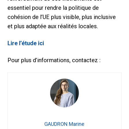
essentiel pour rendre la politique de
cohésion de l’UE plus visible, plus inclusive
et plus adaptée aux réalités locales.
Lire l’étude ici
Pour plus d’informations, contactez :
GAUDRON Marine