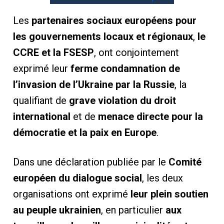
Les
partenaires sociaux européens pour
les gouvernements locaux et régionaux
,
le
CCRE et la FSESP
, ont conjointement
exprimé leur
ferme condamnation de
l’invasion de l’Ukraine par la Russie
, la
qualifiant de
grave violation du droit
international
et de
menace directe pour la
démocratie et la paix en Europe
.
Dans une déclaration publiée par le
Comité
européen du dialogue social
, les deux
organisations ont exprimé
leur plein soutien
au peuple ukrainien
, en particulier
aux