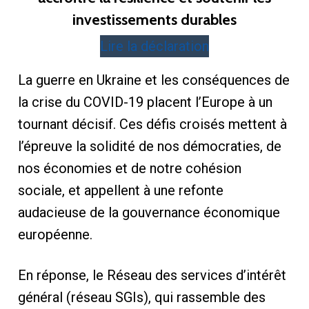
investissements durables
Lire la déclaration
La guerre en Ukraine et les conséquences de
la crise du COVID-19 placent l’Europe à un
tournant décisif. Ces défis croisés mettent à
l’épreuve la solidité de nos démocraties, de
nos économies et de notre cohésion
sociale, et appellent à une refonte
audacieuse de la gouvernance économique
européenne.
En réponse, le Réseau des services d’intérêt
général (réseau SGIs), qui rassemble des