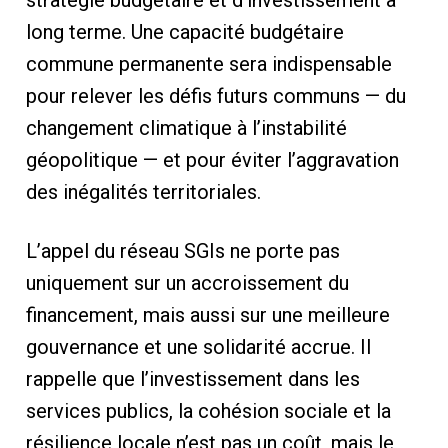
long terme. Une capacité budgétaire
commune permanente sera indispensable
pour relever les défis futurs communs — du
changement climatique à l’instabilité
géopolitique — et pour éviter l’aggravation
des inégalités territoriales.
L’appel du réseau SGIs ne porte pas
uniquement sur un accroissement du
financement, mais aussi sur une meilleure
gouvernance et une solidarité accrue. Il
rappelle que l’investissement dans les
services publics, la cohésion sociale et la
résilience locale n’est pas un coût, mais le