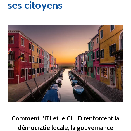
ses citoyens
Comment l’ITI et le CLLD renforcent la
démocratie locale, la gouvernance