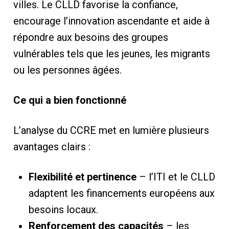
villes. Le CLLD favorise la confiance,
encourage l’innovation ascendante et aide à
répondre aux besoins des groupes
vulnérables tels que les jeunes, les migrants
ou les personnes âgées.
Ce qui a bien fonctionné
L’analyse du CCRE met en lumière plusieurs
avantages clairs :
Flexibilité et pertinence
– l’ITI et le CLLD
adaptent les financements européens aux
besoins locaux.
Renforcement des capacités
– les