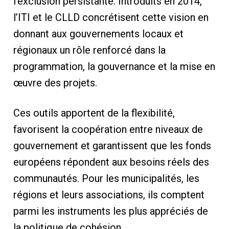
l’exclusion persistante. Introduits en 2014,
l’ITI et le CLLD concrétisent cette vision en
donnant aux gouvernements locaux et
régionaux un rôle renforcé dans la
programmation, la gouvernance et la mise en
œuvre des projets.
Ces outils apportent de la flexibilité,
favorisent la coopération entre niveaux de
gouvernement et garantissent que les fonds
européens répondent aux besoins réels des
communautés. Pour les municipalités, les
régions et leurs associations, ils comptent
parmi les instruments les plus appréciés de
la politique de cohésion.