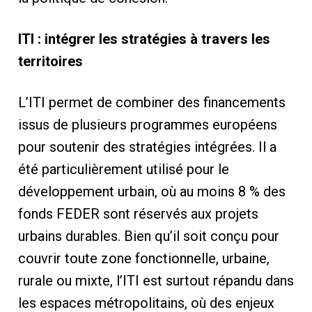
ITI : intégrer les stratégies à travers les
territoires
L’ITI permet de combiner des financements
issus de plusieurs programmes européens
pour soutenir des stratégies intégrées. Il a
été particulièrement utilisé pour le
développement urbain, où au moins 8 % des
fonds FEDER sont réservés aux projets
urbains durables. Bien qu’il soit conçu pour
couvrir toute zone fonctionnelle, urbaine,
rurale ou mixte, l’ITI est surtout répandu dans
les espaces métropolitains, où des enjeux