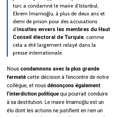
turc a condamné le maire d’Istanbul,
Ekrem İmamoğlu, à plus de deux ans et
demi de prison pour des accusations
d’
insultes envers les membres du Haut
Conseil électoral de Turquie
, comme
cela a été largement relayé dans la
presse internationale.
Nous
condamnons avec la plus grande
fermeté
cette décision à l’encontre de notre
collègue, et nous
dénonçons également
l’interdiction politique
qui pourrait conduire
à sa destitution. Le maire İmamoğlu est un
élu dont les actions ne justifient en rien un