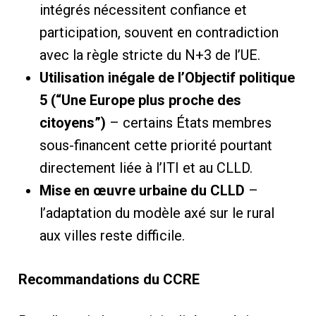
intégrés nécessitent confiance et
participation, souvent en contradiction
avec la règle stricte du N+3 de l’UE.
Utilisation inégale de l’Objectif politique
5 (“Une Europe plus proche des
citoyens”)
– certains États membres
sous-financent cette priorité pourtant
directement liée à l’ITI et au CLLD.
Mise en œuvre urbaine du CLLD
–
l’adaptation du modèle axé sur le rural
aux villes reste difficile.
Recommandations du CCRE