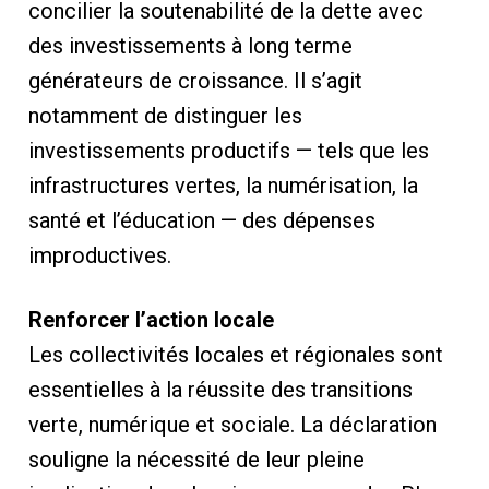
concilier la soutenabilité de la dette avec
des investissements à long terme
générateurs de croissance. Il s’agit
notamment de distinguer les
investissements productifs — tels que les
infrastructures vertes, la numérisation, la
santé et l’éducation — des dépenses
improductives.
Renforcer l’action locale
Les collectivités locales et régionales sont
essentielles à la réussite des transitions
verte, numérique et sociale. La déclaration
souligne la nécessité de leur pleine