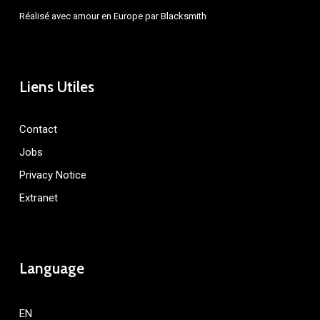
Réalisé avec amour en Europe par
Blacksmith
Liens Utiles
Contact
Jobs
Privacy Notice
Extranet
Language
EN