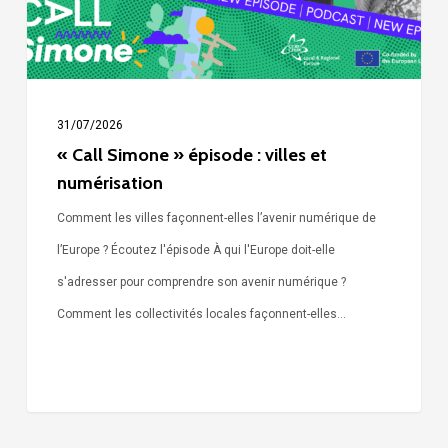
numérisation
31/07/2026
« Call Simone » épisode : villes et
numérisation
Comment les villes façonnent-elles l’avenir numérique de
l’Europe ? Écoutez l'épisode À qui l'Europe doit-elle
s'adresser pour comprendre son avenir numérique ?
Comment les collectivités locales façonnent-elles…