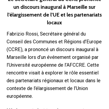
un discours inaugural à Marseille sur
l’élargissement de l’UE et les partenariats
locaux
Fabrizio Rossi, Secrétaire général du
Conseil des Communes et Régions d’Europe
(CCRE), a prononcé un discours inaugural à
Marseille lors d’un événement organisé par
l’Université européenne de l’AFCCRE. Cette
rencontre visait à explorer le rôle essentiel
des partenariats régionaux et locaux dans le
contexte de l’élargissement de l’Union
européenne.