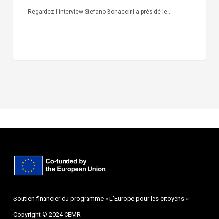
Regardez l'interview Stefano Bonaccini a présidé le…
Soutien financier du programme « L'Europe pour les citoyens »
Copyright © 2024 CEMR