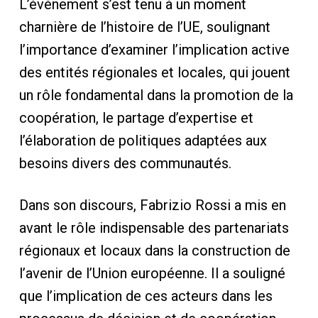
L’événement s’est tenu à un moment
charnière de l’histoire de l’UE, soulignant
l’importance d’examiner l’implication active
des entités régionales et locales, qui jouent
un rôle fondamental dans la promotion de la
coopération, le partage d’expertise et
l’élaboration de politiques adaptées aux
besoins divers des communautés.
Dans son discours, Fabrizio Rossi a mis en
avant le rôle indispensable des partenariats
régionaux et locaux dans la construction de
l’avenir de l’Union européenne. Il a souligné
que l’implication de ces acteurs dans les