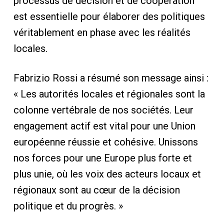
processus de décision et de coopération
est essentielle pour élaborer des politiques
véritablement en phase avec les réalités
locales.
Fabrizio Rossi a résumé son message ainsi :
« Les autorités locales et régionales sont la
colonne vertébrale de nos sociétés. Leur
engagement actif est vital pour une Union
européenne réussie et cohésive. Unissons
nos forces pour une Europe plus forte et
plus unie, où les voix des acteurs locaux et
régionaux sont au cœur de la décision
politique et du progrès. »