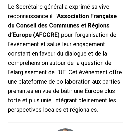
Le Secrétaire général a exprimé sa vive
reconnaissance à l’
Association Française
du Conseil des Communes et Régions
d’Europe (AFCCRE)
pour l’organisation de
l’événement et salué leur engagement
constant en faveur du dialogue et de la
compréhension autour de la question de
l’élargissement de l’UE. Cet événement offre
une plateforme de collaboration aux parties
prenantes en vue de bâtir une Europe plus
forte et plus unie, intégrant pleinement les
perspectives locales et régionales.