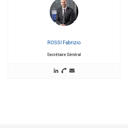
ROSSI Fabrizio
Secrétaire Général