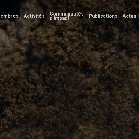
Communautés
embres
Activités
Publications
Actual
d’Impact