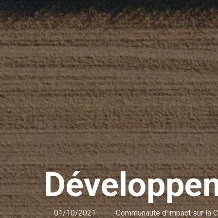
Développem
01/10/2021
Communauté d'impact sur la 