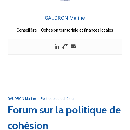
GAUDRON Marine
Conseillère – Cohésion territoriale et finances locales
GAUDRON Marine
In
Politique de cohésion
Forum sur la politique de
cohésion