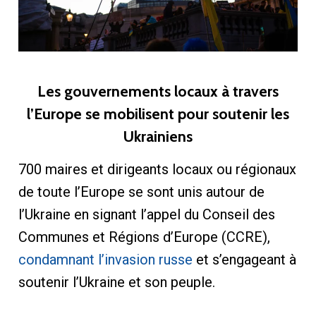
Les gouvernements locaux à travers
l’Europe se mobilisent pour soutenir les
Ukrainiens
700 maires et dirigeants locaux ou régionaux
de toute l’Europe se sont unis autour de
l’Ukraine en signant l’appel du Conseil des
Communes et Régions d’Europe (CCRE),
condamnant l’invasion russe
et s’engageant à
soutenir l’Ukraine et son peuple.