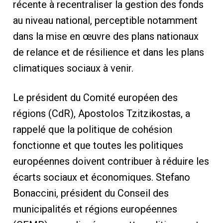
récente à recentraliser la gestion des fonds
au niveau national, perceptible notamment
dans la mise en œuvre des plans nationaux
de relance et de résilience et dans les plans
climatiques sociaux à venir.
Le président du Comité européen des
régions (CdR), Apostolos Tzitzikostas, a
rappelé que la politique de cohésion
fonctionne et que toutes les politiques
européennes doivent contribuer à réduire les
écarts sociaux et économiques. Stefano
Bonaccini, président du Conseil des
municipalités et régions européennes