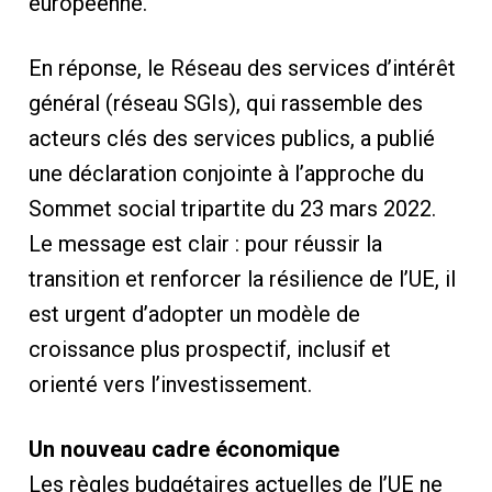
européenne.
En réponse, le Réseau des services d’intérêt
général (réseau SGIs), qui rassemble des
acteurs clés des services publics, a publié
une déclaration conjointe à l’approche du
Sommet social tripartite du 23 mars 2022.
Le message est clair : pour réussir la
transition et renforcer la résilience de l’UE, il
est urgent d’adopter un modèle de
croissance plus prospectif, inclusif et
orienté vers l’investissement.
Un nouveau cadre économique
Les règles budgétaires actuelles de l’UE ne