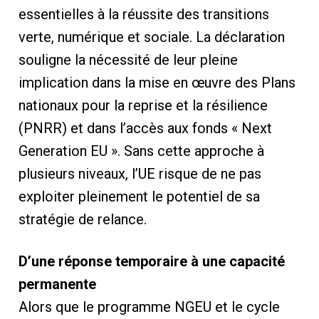
essentielles à la réussite des transitions
verte, numérique et sociale. La déclaration
souligne la nécessité de leur pleine
implication dans la mise en œuvre des Plans
nationaux pour la reprise et la résilience
(PNRR) et dans l’accès aux fonds « Next
Generation EU ». Sans cette approche à
plusieurs niveaux, l’UE risque de ne pas
exploiter pleinement le potentiel de sa
stratégie de relance.
D’une réponse temporaire à une capacité
permanente
Alors que le programme NGEU et le cycle