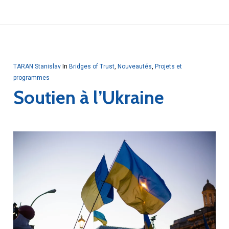
TARAN Stanislav
In
Bridges of Trust
,
Nouveautés
,
Projets et
programmes
Soutien à l’Ukraine