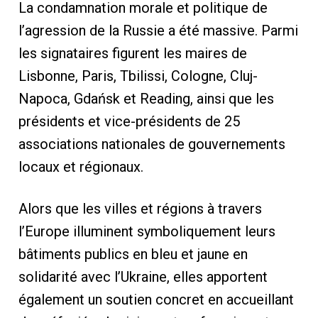
La condamnation morale et politique de
l’agression de la Russie a été massive. Parmi
les signataires figurent les maires de
Lisbonne, Paris, Tbilissi, Cologne, Cluj-
Napoca, Gdańsk et Reading, ainsi que les
présidents et vice-présidents de 25
associations nationales de gouvernements
locaux et régionaux.
Alors que les villes et régions à travers
l’Europe illuminent symboliquement leurs
bâtiments publics en bleu et jaune en
solidarité avec l’Ukraine, elles apportent
également un soutien concret en accueillant