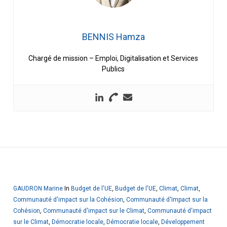
BENNIS Hamza
Chargé de mission – Emploi, Digitalisation et Services
Publics
GAUDRON Marine
In
Budget de l'UE
,
Budget de l'UE
,
Climat
,
Climat
,
Communauté d'impact sur la Cohésion
,
Communauté d'Impact sur la
Cohésion
,
Communauté d'impact sur le Climat
,
Communauté d'impact
sur le Climat
,
Démocratie locale
,
Démocratie locale
,
Développement