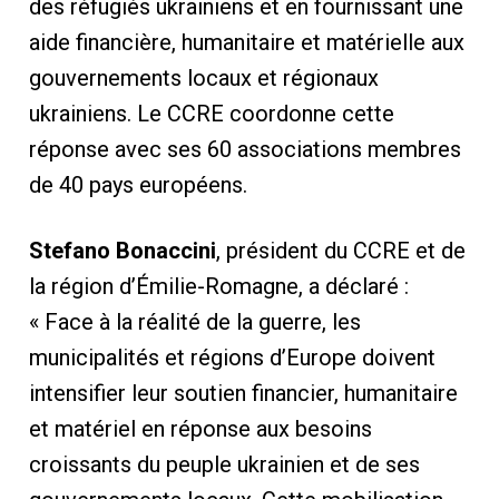
des réfugiés ukrainiens et en fournissant une
aide financière, humanitaire et matérielle aux
gouvernements locaux et régionaux
ukrainiens. Le CCRE coordonne cette
réponse avec ses 60 associations membres
de 40 pays européens.
Stefano Bonaccini
, président du CCRE et de
la région d’Émilie-Romagne, a déclaré :
« Face à la réalité de la guerre, les
municipalités et régions d’Europe doivent
intensifier leur soutien financier, humanitaire
et matériel en réponse aux besoins
croissants du peuple ukrainien et de ses