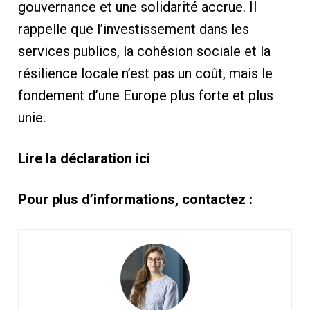
gouvernance et une solidarité accrue. Il
rappelle que l’investissement dans les
services publics, la cohésion sociale et la
résilience locale n’est pas un coût, mais le
fondement d’une Europe plus forte et plus
unie.
Lire la déclaration ici
Pour plus d’informations, contactez :