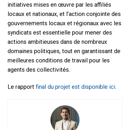
initiatives mises en œuvre par les affiliés
locaux et nationaux, et l’action conjointe des
gouvernements locaux et régionaux avec les
syndicats est essentielle pour mener des
actions ambitieuses dans de nombreux
domaines politiques, tout en garantissant de
meilleures conditions de travail pour les
agents des collectivités.
Le rapport
final du projet est disponible ici.