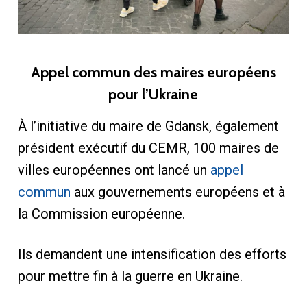
Appel commun des maires européens
pour l’Ukraine
À l’initiative du maire de Gdansk, également
président exécutif du CEMR, 100 maires de
villes européennes ont lancé un
appel
commun
aux gouvernements européens et à
la Commission européenne.
Ils demandent une intensification des efforts
pour mettre fin à la guerre en Ukraine.