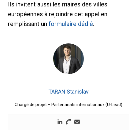
Ils invitent aussi les maires des villes
européennes à rejoindre cet appel en
remplissant un
formulaire dédié
.
TARAN Stanislav
Chargé de projet – Partenariats internationaux (U-Lead)