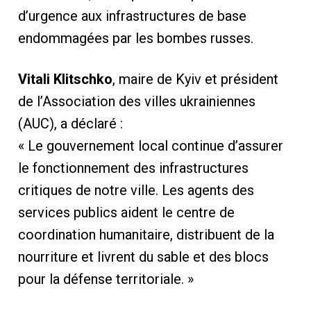
d’urgence aux infrastructures de base
endommagées par les bombes russes.
Vitali Klitschko
, maire de Kyiv et président
de l’Association des villes ukrainiennes
(AUC), a déclaré :
« Le gouvernement local continue d’assurer
le fonctionnement des infrastructures
critiques de notre ville. Les agents des
services publics aident le centre de
coordination humanitaire, distribuent de la
nourriture et livrent du sable et des blocs
pour la défense territoriale. »