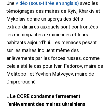
Une
vidéo (sous-titrée en anglais)
avec les
témoignages des maires de Kyiv, Kharkiv et
Mykolaïv donne un aperçu des défis
extraordinaires auxquels sont confrontées
les municipalités ukrainiennes et leurs
habitants aujourd’hui. Les menaces pesant
sur les maires incluent même des
enlèvements par les forces russes, comme
cela a été le cas pour Ivan Fedorov, maire de
Melitopol, et Yevhen Matveyev, maire de
Dniproroudné.
« Le CCRE condamne fermement
l’enlèvement des maires ukrainiens