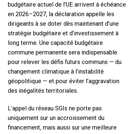
budgétaire actuel de l’UE arrivent à échéance
en 2026–2027, la déclaration appelle les
dirigeants à se doter dès maintenant d’une
stratégie budgétaire et d’investissement à
long terme. Une capacité budgétaire
commune permanente sera indispensable
pour relever les défis futurs communs — du
changement climatique à l’instabilité
géopolitique — et pour éviter l’aggravation
des inégalités territoriales.
L’appel du réseau SGIs ne porte pas
uniquement sur un accroissement du
financement, mais aussi sur une meilleure