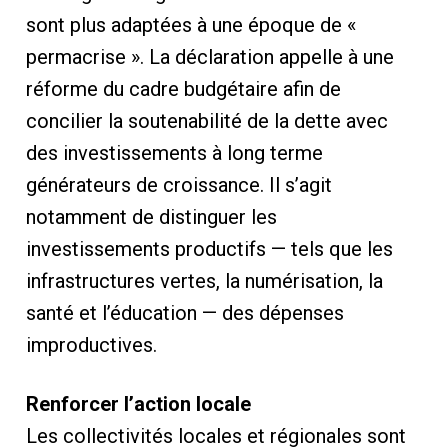
sont plus adaptées à une époque de «
permacrise ». La déclaration appelle à une
réforme du cadre budgétaire afin de
concilier la soutenabilité de la dette avec
des investissements à long terme
générateurs de croissance. Il s’agit
notamment de distinguer les
investissements productifs — tels que les
infrastructures vertes, la numérisation, la
santé et l’éducation — des dépenses
improductives.
Renforcer l’action locale
Les collectivités locales et régionales sont