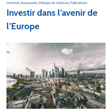
territorial
,
Nouveautés
,
Politique de cohésion
,
Publications
Investir dans l’avenir de
l’Europe