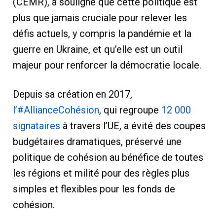
(CEMR), a souligné que cette politique est
plus que jamais cruciale pour relever les
défis actuels, y compris la pandémie et la
guerre en Ukraine, et qu’elle est un outil
majeur pour renforcer la démocratie locale.
Depuis sa création en 2017,
l’#AllianceCohésion
, qui regroupe
12 000
signataires
à travers l’UE, a évité des coupes
budgétaires dramatiques, préservé une
politique de cohésion au bénéfice de toutes
les régions et milité pour des règles plus
simples et flexibles pour les fonds de
cohésion.