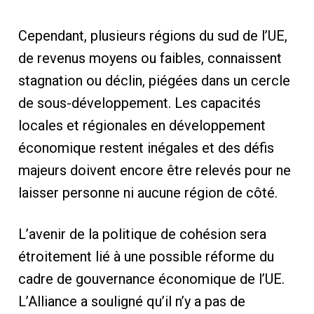
Cependant, plusieurs régions du sud de l’UE,
de revenus moyens ou faibles, connaissent
stagnation ou déclin, piégées dans un cercle
de sous-développement. Les capacités
locales et régionales en développement
économique restent inégales et des défis
majeurs doivent encore être relevés pour ne
laisser personne ni aucune région de côté.
L’avenir de la politique de cohésion sera
étroitement lié à une possible réforme du
cadre de gouvernance économique de l’UE.
L’Alliance a souligné qu’il n’y a pas de