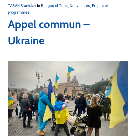
TARAN Stanislav
In
Bridges of Trust
,
Nouveautés
,
Projets et
programmes
Appel commun –
Ukraine