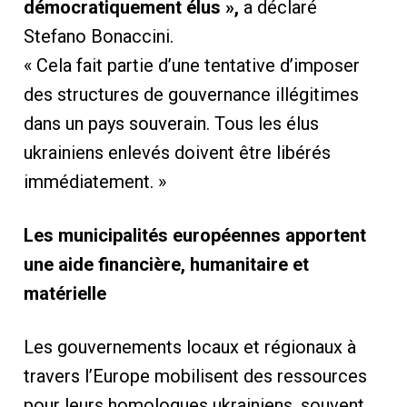
démocratiquement élus »,
a déclaré
Stefano Bonaccini.
« Cela fait partie d’une tentative d’imposer
des structures de gouvernance illégitimes
dans un pays souverain. Tous les élus
ukrainiens enlevés doivent être libérés
immédiatement. »
Les municipalités européennes apportent
une aide financière, humanitaire et
matérielle
Les gouvernements locaux et régionaux à
travers l’Europe mobilisent des ressources
pour leurs homologues ukrainiens, souvent