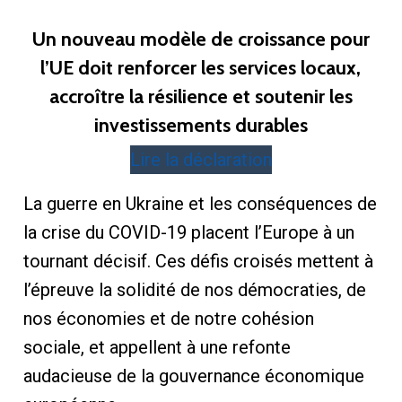
Un nouveau modèle de croissance pour
l’UE doit renforcer les services locaux,
accroître la résilience et soutenir les
investissements durables
Lire la déclaration
La guerre en Ukraine et les conséquences de
la crise du COVID-19 placent l’Europe à un
tournant décisif. Ces défis croisés mettent à
l’épreuve la solidité de nos démocraties, de
nos économies et de notre cohésion
sociale, et appellent à une refonte
audacieuse de la gouvernance économique