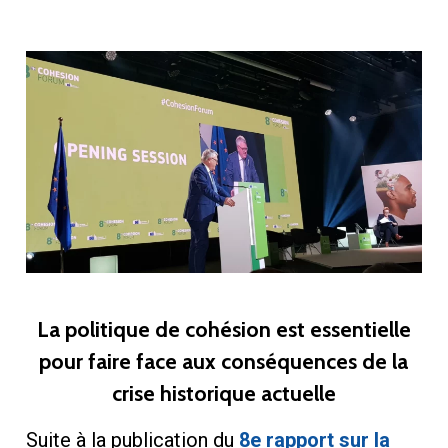
La politique de cohésion est essentielle
pour faire face aux conséquences de la
crise historique actuelle
Suite à la publication du
8e rapport sur la