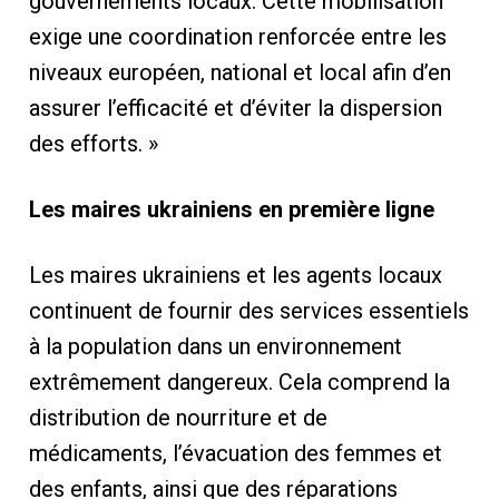
gouvernements locaux. Cette mobilisation
exige une coordination renforcée entre les
niveaux européen, national et local afin d’en
assurer l’efficacité et d’éviter la dispersion
des efforts. »
Les maires ukrainiens en première ligne
Les maires ukrainiens et les agents locaux
continuent de fournir des services essentiels
à la population dans un environnement
extrêmement dangereux. Cela comprend la
distribution de nourriture et de
médicaments, l’évacuation des femmes et
des enfants, ainsi que des réparations