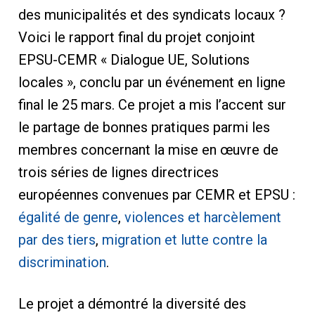
des municipalités et des syndicats locaux ?
Voici le rapport final du projet conjoint
EPSU-CEMR « Dialogue UE, Solutions
locales », conclu par un événement en ligne
final le 25 mars. Ce projet a mis l’accent sur
le partage de bonnes pratiques parmi les
membres concernant la mise en œuvre de
trois séries de lignes directrices
européennes convenues par CEMR et EPSU :
égalité de genre
,
violences et harcèlement
par des tiers
,
migration et lutte contre la
discrimination
.
Le projet a démontré la diversité des