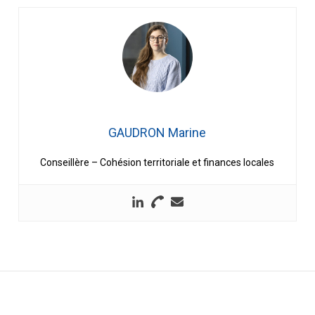
GAUDRON Marine
Conseillère – Cohésion territoriale et finances locales