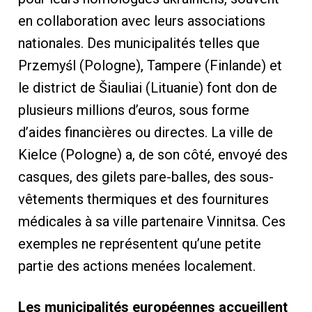
en collaboration avec leurs associations
nationales. Des municipalités telles que
Przemyśl (Pologne), Tampere (Finlande) et
le district de Šiauliai (Lituanie) font don de
plusieurs millions d’euros, sous forme
d’aides financières ou directes. La ville de
Kielce (Pologne) a, de son côté, envoyé des
casques, des gilets pare-balles, des sous-
vêtements thermiques et des fournitures
médicales à sa ville partenaire Vinnitsa. Ces
exemples ne représentent qu’une petite
partie des actions menées localement.
Les municipalités européennes accueillent