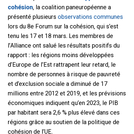
cohésion
, la coalition paneuropéenne a
présenté plusieurs
observations communes
lors du 8e Forum sur la cohésion, qui s’est
tenu les 17 et 18 mars. Les membres de
l’Alliance ont salué les résultats positifs du
rapport : les régions moins développées
d’Europe de l’Est rattrapent leur retard, le
nombre de personnes à risque de pauvreté
et d’exclusion sociale a diminué de 17
millions entre 2012 et 2019, et les prévisions
économiques indiquent qu’en 2023, le PIB
par habitant sera 2,6 % plus élevé dans ces
régions grâce au soutien de la politique de
cohésion de l’UE.