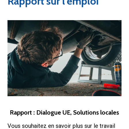
Rapport sur l’emploi
Rapport : Dialogue UE, Solutions locales
Vous souhaitez en savoir plus sur le travail