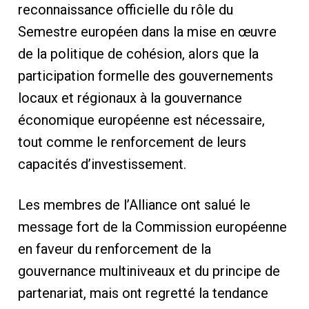
reconnaissance officielle du rôle du
Semestre européen dans la mise en œuvre
de la politique de cohésion, alors que la
participation formelle des gouvernements
locaux et régionaux à la gouvernance
économique européenne est nécessaire,
tout comme le renforcement de leurs
capacités d’investissement.
Les membres de l’Alliance ont salué le
message fort de la Commission européenne
en faveur du renforcement de la
gouvernance multiniveaux et du principe de
partenariat, mais ont regretté la tendance