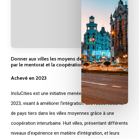
Donner aux villes les moyens de favoriser l'inclusion
par le mentorat et la coopération
Achevé en 2023
IncluCities est une initiative menée par le CCRE de 2020 à
2023, visant à améliorer l’intégration des ressortissants
de pays tiers dans les villes moyennes grâce à une
coopération interurbaine. Huit villes, présentant différents
niveaux d’expérience en matière d’intégration, et leurs