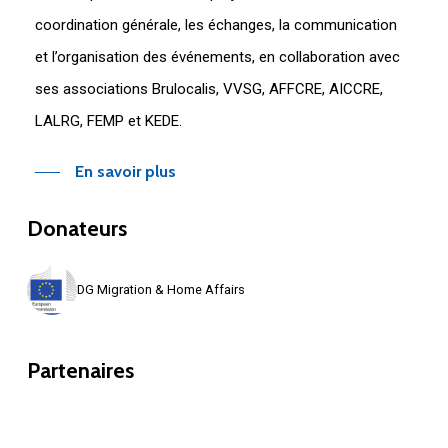
coordination générale, les échanges, la communication
et l’organisation des événements, en collaboration avec
ses associations Brulocalis, VVSG, AFFCRE, AICCRE,
LALRG, FEMP et KEDE.
En savoir plus
Donateurs
DG Migration & Home Affairs
Partenaires