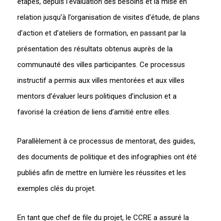
étapes, depuis l’évaluation des besoins et la mise en
relation jusqu’à l’organisation de visites d’étude, de plans
d’action et d’ateliers de formation, en passant par la
présentation des résultats obtenus auprès de la
communauté des villes participantes. Ce processus
instructif a permis aux villes mentorées et aux villes
mentors d’évaluer leurs politiques d’inclusion et a
favorisé la création de liens d’amitié entre elles.
Parallèlement à ce processus de mentorat, des guides,
des documents de politique et des infographies ont été
publiés afin de mettre en lumière les réussites et les
exemples clés du projet.
En tant que chef de file du projet, le CCRE a assuré la