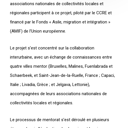
associations nationales de collectivités locales et
régionales participent à ce projet, piloté par le CCRE et
financé par le Fonds « Asile, migration et intégration »
(AMIF) de l’Union européenne.
Le projet s’est concentré sur la collaboration
interurbaine, avec un échange de connaissances entre
quatre villes mentor (Bruxelles, Malines, Fuenlabrada et
Schaerbeek, et Saint-Jean-de-la-Ruelle, France ; Capaci,
Italie ; Livadia, Grèce ; et Jelgava, Lettonie),
accompagnées de leurs associations nationales de
collectivités locales et régionales.
Le processus de mentorat s’est déroulé en plusieurs