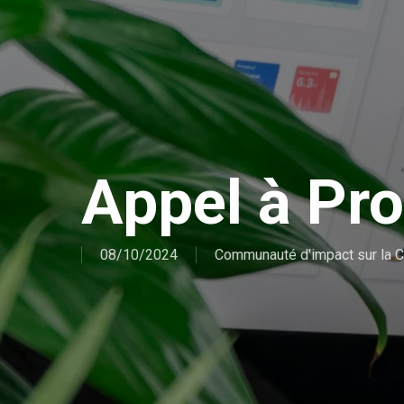
Appel à Pro
08/10/2024
Communauté d'impact sur la 