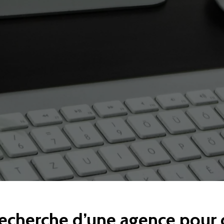
recherche d’une agence pour 