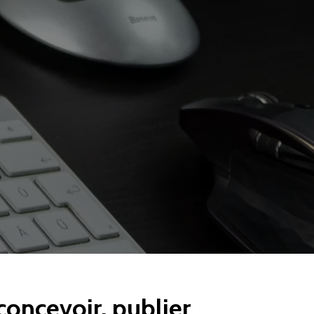
concevoir, publier