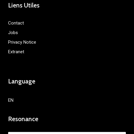
Liens Utiles
Contact
Jobs
Privacy Notice
Extranet
Language
EN
Resonance