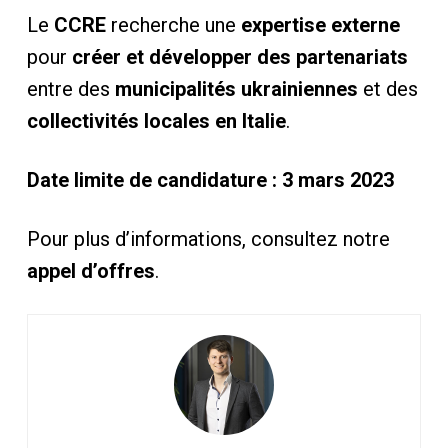
Le
CCRE
recherche une
expertise externe
pour
créer et développer des partenariats
entre des
municipalités ukrainiennes
et des
collectivités locales en Italie
.
Date limite de candidature : 3 mars 2023
Pour plus d’informations, consultez notre
appel d’offres
.