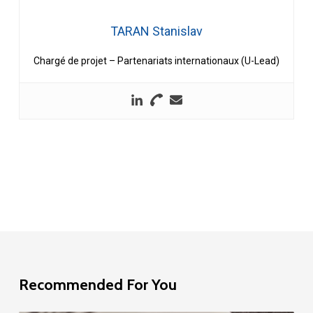
TARAN Stanislav
Chargé de projet – Partenariats internationaux (U-Lead)
Recommended For You