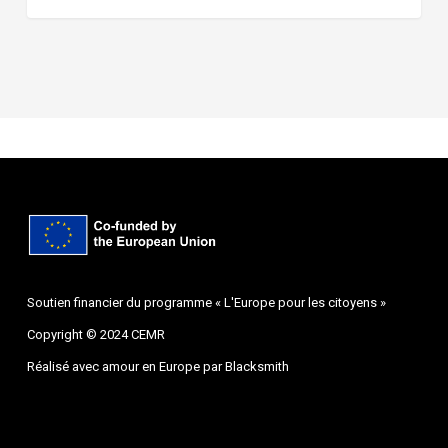
Soutien financier du programme « L'Europe pour les citoyens »
Copyright © 2024 CEMR
Réalisé avec amour en Europe par
Blacksmith