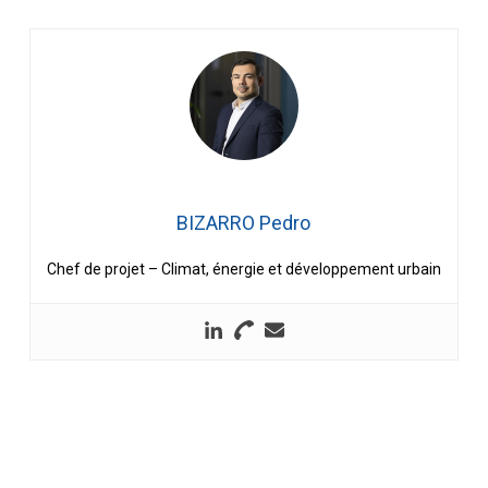
BIZARRO Pedro
Chef de projet – Climat, énergie et développement urbain