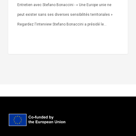
Entretien avec Stefano Bonaccini - « Une Europe unie ne
peut exister sans ses diverses sensibilités territoriales »
Regardez l'interview Stefano Bonaccini a présidé le…