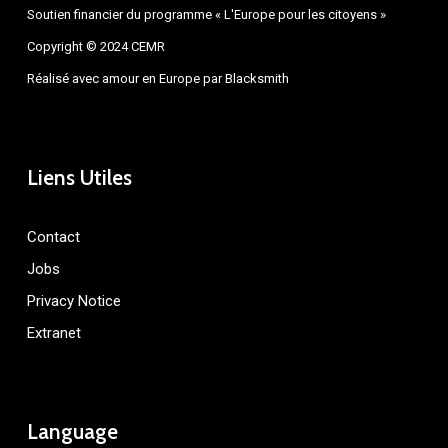
Soutien financier du programme « L'Europe pour les citoyens »
Copyright © 2024 CEMR
Réalisé avec amour en Europe par
Blacksmith
Liens Utiles
Contact
Jobs
Privacy Notice
Extranet
Language