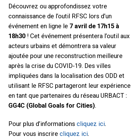
Découvrez ou approfondissez votre
connaissance de l’outil RFSC lors d’un
événement en ligne le
7 avril de 17h15 à
18h30
! Cet événement présentera l’outil aux
acteurs urbains et démontrera sa valeur
ajoutée pour une reconstruction meilleure
après la crise du COVID-19. Des villes
impliquées dans la localisation des ODD et
utilisant le RFSC partageront leur expérience
en tant que partenaires du réseau URBACT :
GG4C (Global Goals for Cities)
.
Pour plus d’informations
cliquez ici
.
Pour vous inscrire
cliquez ici
.