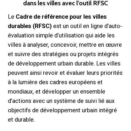
dans les villes avec l’outil RFSC
Le
Cadre de référence pour les villes
durables (RFSC)
est un outil en ligne d’auto-
évaluation simple d’utilisation qui aide les
villes à analyser, concevoir, mettre en œuvre
et suivre des stratégies ou projets intégrés
de développement urbain durable. Les villes
peuvent ainsi revoir et évaluer leurs priorités
à la lumière des cadres européens et
mondiaux, et développer un ensemble
d’actions avec un système de suivi lié aux
objectifs de développement urbain intégré
et durable.