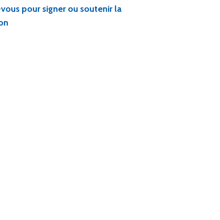
-vous pour signer ou soutenir la
on