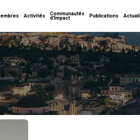
Communautés
embres
Activités
Publications
Actual
d’Impact