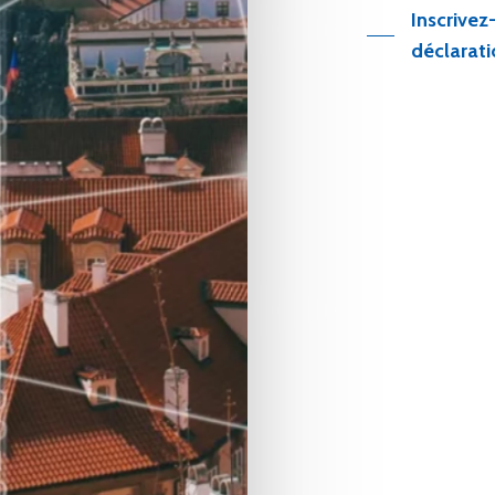
Inscrivez
déclarati