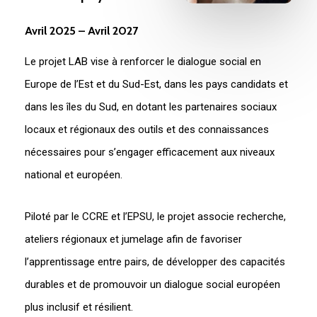
Avril
2025
–
Avril
2027
Le projet LAB vise à renforcer le dialogue social en
Europe de l’Est et du Sud-Est, dans les pays candidats et
dans les îles du Sud, en dotant les partenaires sociaux
locaux et régionaux des outils et des connaissances
nécessaires pour s’engager efficacement aux niveaux
national et européen.
Piloté par le CCRE et l’EPSU, le projet associe recherche,
ateliers régionaux et jumelage afin de favoriser
l’apprentissage entre pairs, de développer des capacités
durables et de promouvoir un dialogue social européen
plus inclusif et résilient.