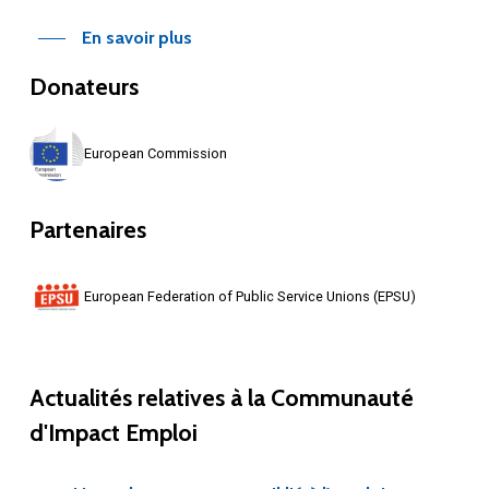
En savoir plus
Donateurs
European Commission
Partenaires
European Federation of Public Service Unions (EPSU)
Actualités
relatives
à
la
Communauté
d'Impact
Emploi