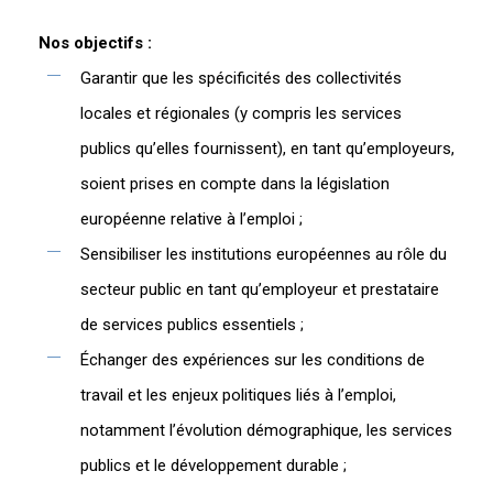
Nos objectifs :
Garantir que les spécificités des collectivités
locales et régionales (y compris les services
publics qu’elles fournissent), en tant qu’employeurs,
soient prises en compte dans la législation
européenne relative à l’emploi ;
Sensibiliser les institutions européennes au rôle du
secteur public en tant qu’employeur et prestataire
de services publics essentiels ;
Échanger des expériences sur les conditions de
travail et les enjeux politiques liés à l’emploi,
notamment l’évolution démographique, les services
publics et le développement durable ;