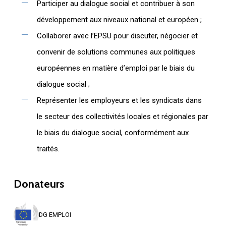
Participer au dialogue social et contribuer à son
développement aux niveaux national et européen ;
Collaborer avec l’EPSU pour discuter, négocier et
convenir de solutions communes aux politiques
européennes en matière d’emploi par le biais du
dialogue social ;
Représenter les employeurs et les syndicats dans
le secteur des collectivités locales et régionales par
le biais du dialogue social, conformément aux
traités.
Donateurs
DG EMPLOI