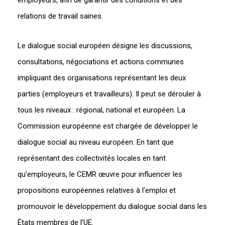
relations de travail saines.
Le dialogue social européen désigne les discussions,
consultations, négociations et actions communes
impliquant des organisations représentant les deux
parties (employeurs et travailleurs). Il peut se dérouler à
tous les niveaux : régional, national et européen. La
Commission européenne est chargée de développer le
dialogue social au niveau européen. En tant que
représentant des collectivités locales en tant
qu’employeurs, le CEMR œuvre pour influencer les
propositions européennes relatives à l’emploi et
promouvoir le développement du dialogue social dans les
États membres de l’UE.