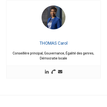
THOMAS Carol
Conseillère principal, Gouvernance, Égalité des genres,
Démocratie locale