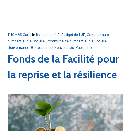
THOMAS Carol
In
Budget de l'UE
,
Budget de l'UE
,
Communauté
d'impact sur la Société
,
Communauté d'impact sur la Société
,
Gouvernance
,
Gouvernance
,
Nouveautés
,
Publications
Fonds de la Facilité pour
la reprise et la résilience