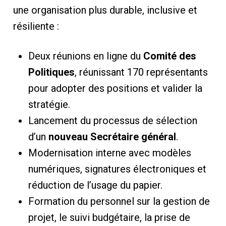
une organisation plus durable, inclusive et
résiliente :
Deux réunions en ligne du
Comité des
Politiques
, réunissant 170 représentants
pour adopter des positions et valider la
stratégie.
Lancement du processus de sélection
d’un
nouveau Secrétaire général
.
Modernisation interne avec modèles
numériques, signatures électroniques et
réduction de l’usage du papier.
Formation du personnel sur la gestion de
projet, le suivi budgétaire, la prise de