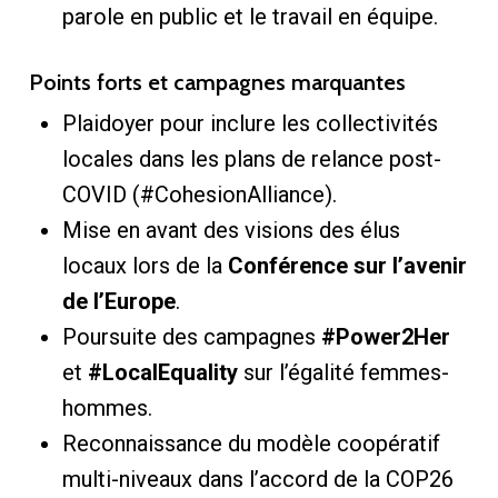
parole en public et le travail en équipe.
Points forts et campagnes marquantes
Plaidoyer pour inclure les collectivités
locales dans les plans de relance post-
COVID (#CohesionAlliance).
Mise en avant des visions des élus
locaux lors de la
Conférence sur l’avenir
de l’Europe
.
Poursuite des campagnes
#Power2Her
et
#LocalEquality
sur l’égalité femmes-
hommes.
Reconnaissance du modèle coopératif
multi-niveaux dans l’accord de la COP26