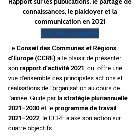
Rapport sur les publications, le partage de
connaissances, le plaidoyer et la
communication en 2021
Lire l’étude complète
Le
Conseil des Communes et Régions
d’Europe (CCRE)
a le plaisir de présenter
son
rapport d’activité 2021
, qui offre une
vue d’ensemble des principales actions et
réalisations de l’organisation au cours de
l’année. Guidé par la
stratégie pluriannuelle
2021–2030
et le
programme de travail
2021–2022
, le CCRE a axé son action sur
quatre objectifs :