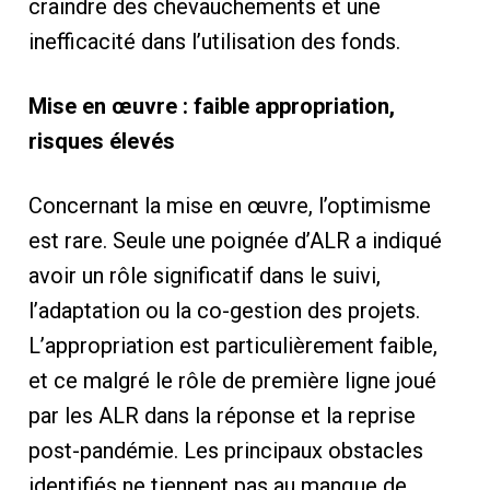
craindre des chevauchements et une
inefficacité dans l’utilisation des fonds.
Mise en œuvre : faible appropriation,
risques élevés
Concernant la mise en œuvre, l’optimisme
est rare. Seule une poignée d’ALR a indiqué
avoir un rôle significatif dans le suivi,
l’adaptation ou la co-gestion des projets.
L’appropriation est particulièrement faible,
et ce malgré le rôle de première ligne joué
par les ALR dans la réponse et la reprise
post-pandémie. Les principaux obstacles
identifiés ne tiennent pas au manque de