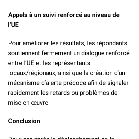
Appels à un suivi renforcé au niveau de
l’UE
Pour améliorer les résultats, les répondants
soutiennent fermement un dialogue renforcé
entre l’UE et les représentants
locaux/régionaux, ainsi que la création d’un
mécanisme d’alerte précoce afin de signaler
rapidement les retards ou problèmes de
mise en œuvre.
Conclusion