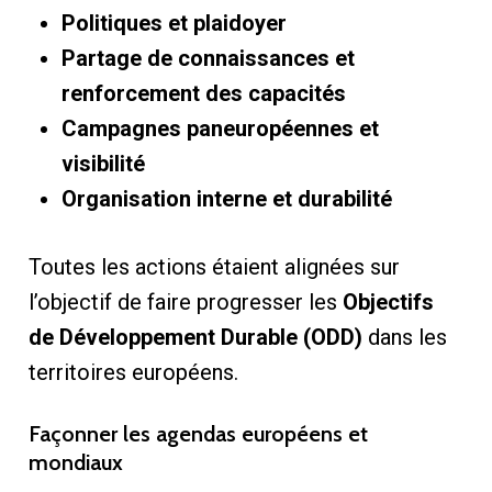
Politiques et plaidoyer
Partage de connaissances et
renforcement des capacités
Campagnes paneuropéennes et
visibilité
Organisation interne et durabilité
Toutes les actions étaient alignées sur
l’objectif de faire progresser les
Objectifs
de Développement Durable (ODD)
dans les
territoires européens.
Façonner les agendas européens et
mondiaux