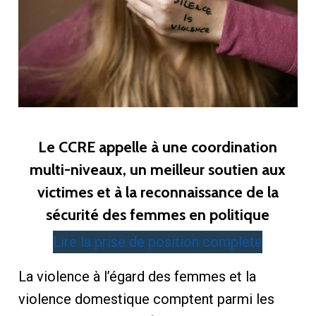
Le CCRE appelle à une coordination
multi-niveaux, un meilleur soutien aux
victimes et à la reconnaissance de la
sécurité des femmes en politique
Lire la prise de position complète
La violence à l’égard des femmes et la
violence domestique comptent parmi les