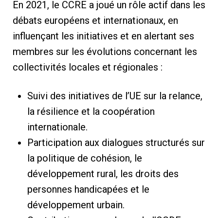
En 2021, le CCRE a joué un rôle actif dans les
débats européens et internationaux, en
influençant les initiatives et en alertant ses
membres sur les évolutions concernant les
collectivités locales et régionales :
Suivi des initiatives de l’UE sur la relance,
la résilience et la coopération
internationale.
Participation aux dialogues structurés sur
la politique de cohésion, le
développement rural, les droits des
personnes handicapées et le
développement urbain.