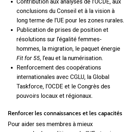
Contribution aux analyses de l’OCDE, aux
conclusions du Conseil et à la vision à
long terme de l’UE pour les zones rurales.
Publication de prises de position et
résolutions sur l’égalité femmes-
hommes, la migration, le paquet énergie
Fit for 55
, l’eau et la numérisation.
Renforcement des coopérations
internationales avec CGLU, la Global
Taskforce, l’OCDE et le Congrès des
pouvoirs locaux et régionaux.
Renforcer les connaissances et les capacités
Pour aider ses membres à mieux