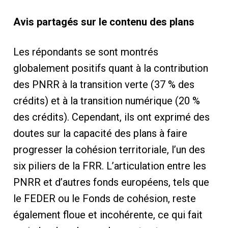
Avis partagés sur le contenu des plans
Les répondants se sont montrés
globalement positifs quant à la contribution
des PNRR à la transition verte (37 % des
crédits) et à la transition numérique (20 %
des crédits). Cependant, ils ont exprimé des
doutes sur la capacité des plans à faire
progresser la cohésion territoriale, l’un des
six piliers de la FRR. L’articulation entre les
PNRR et d’autres fonds européens, tels que
le FEDER ou le Fonds de cohésion, reste
également floue et incohérente, ce qui fait