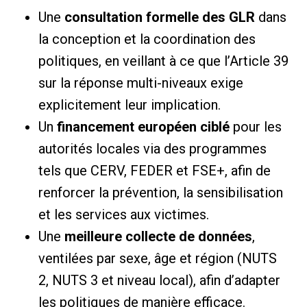
Une
consultation formelle des GLR
dans
la conception et la coordination des
politiques, en veillant à ce que l’Article 39
sur la réponse multi-niveaux exige
explicitement leur implication.
Un
financement européen ciblé
pour les
autorités locales via des programmes
tels que CERV, FEDER et FSE+, afin de
renforcer la prévention, la sensibilisation
et les services aux victimes.
Une
meilleure collecte de données
,
ventilées par sexe, âge et région (NUTS
2, NUTS 3 et niveau local), afin d’adapter
les politiques de manière efficace.