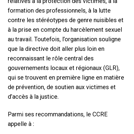
relatives à la protection des victimes, à la
formation des professionnels, à la lutte
contre les stéréotypes de genre nuisibles et
à la prise en compte du harcèlement sexuel
au travail. Toutefois, l’organisation souligne
que la directive doit aller plus loin en
reconnaissant le rôle central des
gouvernements locaux et régionaux (GLR),
qui se trouvent en première ligne en matière
de prévention, de soutien aux victimes et
d’accès à la justice.
Parmi ses recommandations, le CCRE
appelle à :