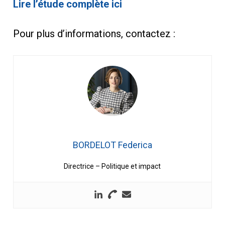
Lire l’étude complète ici
Pour plus d’informations, contactez :
BORDELOT Federica
Directrice – Politique et impact