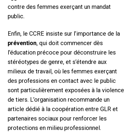
contre des femmes exerçant un mandat
public.
Enfin, le CCRE insiste sur l’importance de la
prévention
, qui doit commencer dès
l’éducation précoce pour déconstruire les
stéréotypes de genre, et s’étendre aux
milieux de travail, où les femmes exerçant
des professions en contact avec le public
sont particulièrement exposées à la violence
de tiers. L’organisation recommande un
article dédié à la coopération entre GLR et
partenaires sociaux pour renforcer les
protections en milieu professionnel.