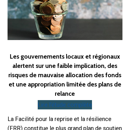
Les gouvernements locaux et régionaux
alertent sur une faible implication, des
risques de mauvaise allocation des fonds
et une appropriation limitée des plans de
relance
Lire l’étude complète
La Facilité pour la reprise et la résilience
(FRR) constitue le plus grand plan de soutien