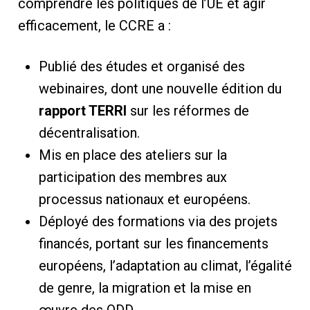
comprendre les politiques de l’UE et agir
efficacement, le CCRE a :
Publié des études et organisé des
webinaires, dont une nouvelle édition du
rapport TERRI
sur les réformes de
décentralisation.
Mis en place des ateliers sur la
participation des membres aux
processus nationaux et européens.
Déployé des formations via des projets
financés, portant sur les financements
européens, l’adaptation au climat, l’égalité
de genre, la migration et la mise en