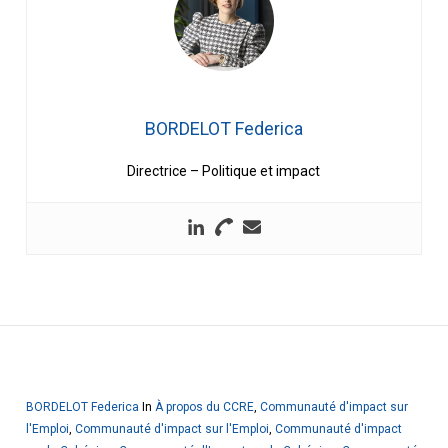
BORDELOT Federica
Directrice – Politique et impact
BORDELOT Federica
In
À propos du CCRE
,
Communauté d'impact sur
l'Emploi
,
Communauté d'impact sur l'Emploi
,
Communauté d'impact