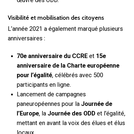
œuvre des ODD.
Visibilité et mobilisation des citoyens
L’année 2021 a également marqué plusieurs
anniversaires :
70e anniversaire du CCRE
et
15e
anniversaire de la Charte européenne
pour l’égalité
, célébrés avec 500
participants en ligne.
Lancement de campagnes
paneuropéennes pour la
Journée de
l’Europe
, la
Journée des ODD
et l’égalité,
mettant en avant la voix des élues et élus
locaux.