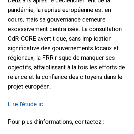
Deux ans après le déclenchement de la
pandémie, la reprise européenne est en
cours, mais sa gouvernance demeure
excessivement centralisée. La consultation
CdR-CCRE avertit que, sans implication
significative des gouvernements locaux et
régionaux, la FRR risque de manquer ses
objectifs, affaiblissant à la fois les efforts de
relance et la confiance des citoyens dans le
projet européen.
Lire l’étude ici
Pour plus d’informations, contactez :