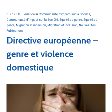
BORDELOT Federica
In
Communauté d'impact sur la Société
,
Communauté d'impact sur la Société
,
Égalité de genre
,
Égalité de
genre
,
Migration et inclusion
,
Migration et inclusion
,
Nouveautés
,
Publications
Directive européenne –
genre et violence
domestique