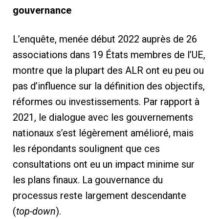
gouvernance
L’enquête, menée début 2022 auprès de 26
associations dans 19 États membres de l’UE,
montre que la plupart des ALR ont eu peu ou
pas d’influence sur la définition des objectifs,
réformes ou investissements. Par rapport à
2021, le dialogue avec les gouvernements
nationaux s’est légèrement amélioré, mais
les répondants soulignent que ces
consultations ont eu un impact minime sur
les plans finaux. La gouvernance du
processus reste largement descendante
(
top-down
).