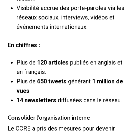
Visibilité accrue des porte-paroles via les
réseaux sociaux, interviews, vidéos et
événements internationaux.
En chiffres :
Plus de
120 articles
publiés en anglais et
en français.
Plus de
650 tweets
générant
1 million de
vues
.
14 newsletters
diffusées dans le réseau.
Consolider l’organisation interne
Le CCRE a pris des mesures pour devenir