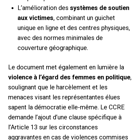
L’amélioration des
systèmes de soutien
aux victimes
, combinant un guichet
unique en ligne et des centres physiques,
avec des normes minimales de
couverture géographique.
Le document met également en lumière la
violence à l’égard des femmes en politique
,
soulignant que le harcèlement et les
menaces visant les représentantes élues
sapent la démocratie elle-même. Le CCRE
demande l’ajout d’une clause spécifique à
l’Article 13 sur les circonstances
aggravantes en cas de violences commises