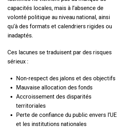
capacités locales, mais à l’absence de
volonté politique au niveau national, ainsi
qu’à des formats et calendriers rigides ou
inadaptés.
Ces lacunes se traduisent par des risques
sérieux :
Non-respect des jalons et des objectifs
Mauvaise allocation des fonds
Accroissement des disparités
territoriales
Perte de confiance du public envers l’UE
et les institutions nationales