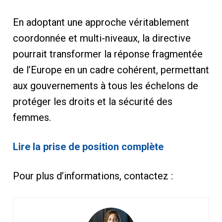
En adoptant une approche véritablement
coordonnée et multi-niveaux, la directive
pourrait transformer la réponse fragmentée
de l’Europe en un cadre cohérent, permettant
aux gouvernements à tous les échelons de
protéger les droits et la sécurité des
femmes.
Lire la prise de position complète
Pour plus d’informations, contactez :