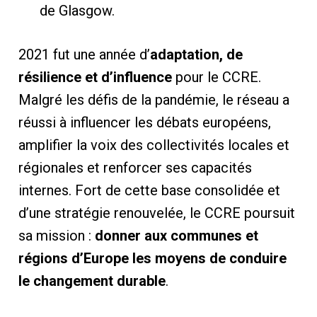
de Glasgow.
2021 fut une année d’
adaptation, de
résilience et d’influence
pour le CCRE.
Malgré les défis de la pandémie, le réseau a
réussi à influencer les débats européens,
amplifier la voix des collectivités locales et
régionales et renforcer ses capacités
internes. Fort de cette base consolidée et
d’une stratégie renouvelée, le CCRE poursuit
sa mission :
donner aux communes et
régions d’Europe les moyens de conduire
le changement durable
.