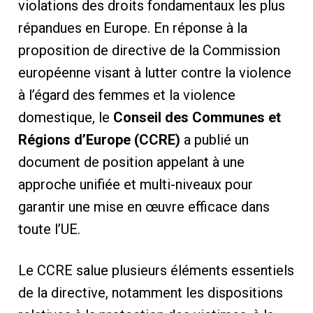
violations des droits fondamentaux les plus
répandues en Europe. En réponse à la
proposition de directive de la Commission
européenne visant à lutter contre la violence
à l’égard des femmes et la violence
domestique, le
Conseil des Communes et
Régions d’Europe (CCRE)
a publié un
document de position appelant à une
approche unifiée et multi-niveaux pour
garantir une mise en œuvre efficace dans
toute l’UE.
Le CCRE salue plusieurs éléments essentiels
de la directive, notamment les dispositions