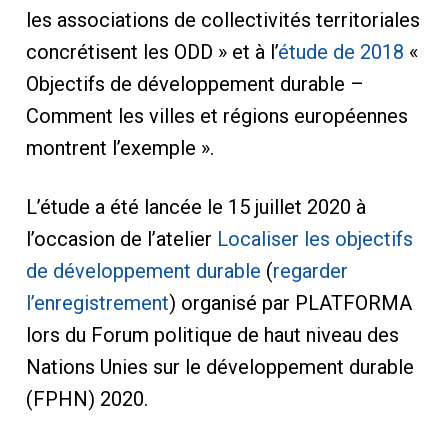
les associations de collectivités territoriales
concrétisent les ODD » et à l’
étude de 2018
«
Objectifs de développement durable –
Comment les villes et régions européennes
montrent l’exemple ».
L’étude a été lancée le 15 juillet 2020 à
l’occasion de l’atelier
Localiser les objectifs
de développement durable
(
regarder
l’enregistrement
) organisé par PLATFORMA
lors du Forum politique de haut niveau des
Nations Unies sur le développement durable
(FPHN) 2020.