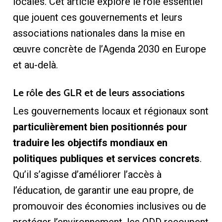
locales. Cet article explore le rôle essentiel
que jouent ces gouvernements et leurs
associations nationales dans la mise en
œuvre concrète de l’Agenda 2030 en Europe
et au-delà.
Le rôle des GLR et de leurs associations
Les gouvernements locaux et régionaux sont
particulièrement bien positionnés pour
traduire les objectifs mondiaux en
politiques publiques et services concrets
.
Qu’il s’agisse d’améliorer l’accès à
l’éducation, de garantir une eau propre, de
promouvoir des économies inclusives ou de
protéger l’environnement, les ODD recoupent