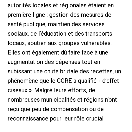
autorités locales et régionales étaient en
première ligne : gestion des mesures de
santé publique, maintien des services
sociaux, de l’éducation et des transports
locaux, soutien aux groupes vulnérables.
Elles ont également dû faire face à une
augmentation des dépenses tout en
subissant une chute brutale des recettes, un
phénomène que le CCRE a qualifié « d’effet
ciseaux ». Malgré leurs efforts, de
nombreuses municipalités et régions n’ont
reçu que peu de compensation ou de
reconnaissance pour leur rôle crucial.