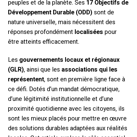
peuples et de la planète. Ses
17 Objectifs de
Développement Durable (ODD)
sont de
nature universelle, mais nécessitent des
réponses profondément
localisées
pour
être atteints efficacement.
Les
gouvernements locaux et régionaux
(GLR)
, ainsi que les
associations qui les
représentent
, sont en première ligne face à
ce défi. Dotés d’un mandat démocratique,
d’une légitimité institutionnelle et d’une
proximité quotidienne avec les citoyens, ils
sont les mieux placés pour mettre en œuvre
des solutions durables adaptées aux réalités