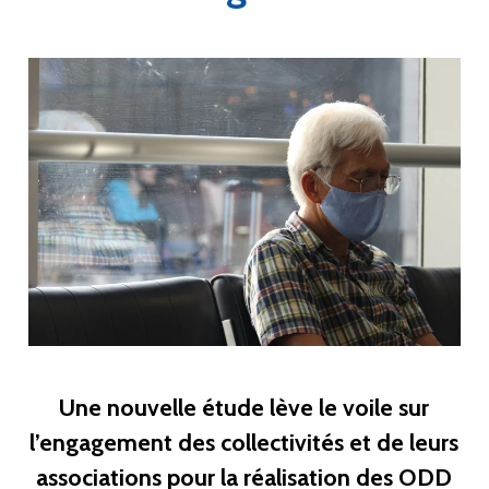
Une nouvelle étude lève le voile sur
l’engagement des collectivités et de leurs
associations pour la réalisation des ODD