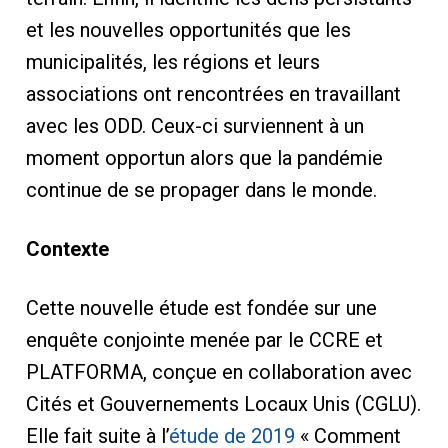
et les nouvelles opportunités que les
municipalités, les régions et leurs
associations ont rencontrées en travaillant
avec les ODD. Ceux-ci surviennent à un
moment opportun alors que la pandémie
continue de se propager dans le monde.
Contexte
Cette nouvelle étude est fondée sur une
enquête conjointe menée par le CCRE et
PLATFORMA, conçue en collaboration avec
Cités et Gouvernements Locaux Unis (CGLU).
Elle fait suite à l’
étude de 2019
« Comment