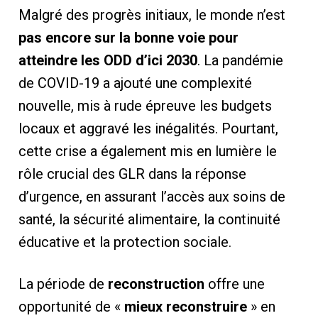
Malgré des progrès initiaux, le monde n’est
pas encore sur la bonne voie pour
atteindre les ODD d’ici 2030
. La pandémie
de COVID-19 a ajouté une complexité
nouvelle, mis à rude épreuve les budgets
locaux et aggravé les inégalités. Pourtant,
cette crise a également mis en lumière le
rôle crucial des GLR dans la réponse
d’urgence, en assurant l’accès aux soins de
santé, la sécurité alimentaire, la continuité
éducative et la protection sociale.
La période de
reconstruction
offre une
opportunité de «
mieux reconstruire
» en