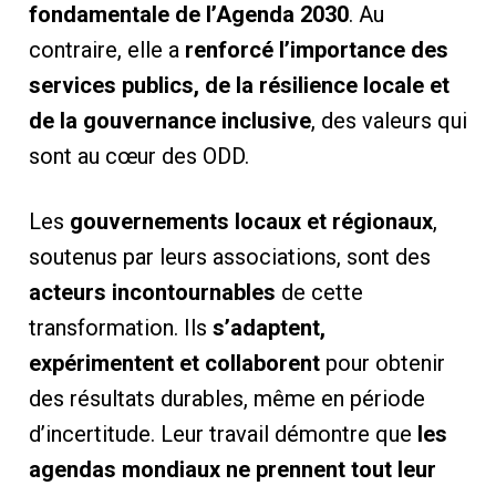
fondamentale de l’Agenda 2030
. Au
contraire, elle a
renforcé l’importance des
services publics, de la résilience locale et
de la gouvernance inclusive
, des valeurs qui
sont au cœur des ODD.
Les
gouvernements locaux et régionaux
,
soutenus par leurs associations, sont des
acteurs incontournables
de cette
transformation. Ils
s’adaptent,
expérimentent et collaborent
pour obtenir
des résultats durables, même en période
d’incertitude. Leur travail démontre que
les
agendas mondiaux ne prennent tout leur