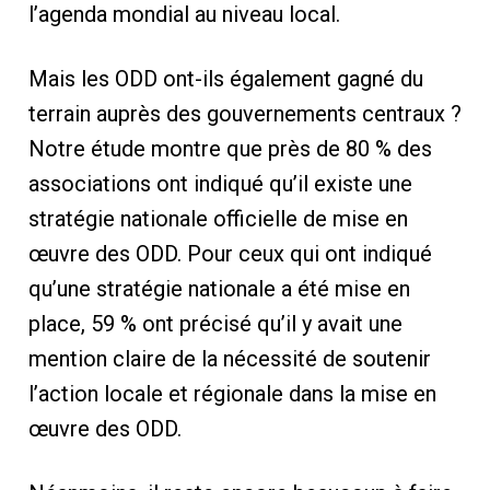
l’agenda mondial au niveau local.
Mais les ODD ont-ils également gagné du
terrain auprès des gouvernements centraux ?
Notre étude montre que près de 80 % des
associations ont indiqué qu’il existe une
stratégie nationale officielle de mise en
œuvre des ODD. Pour ceux qui ont indiqué
qu’une stratégie nationale a été mise en
place, 59 % ont précisé qu’il y avait une
mention claire de la nécessité de soutenir
l’action locale et régionale dans la mise en
œuvre des ODD.