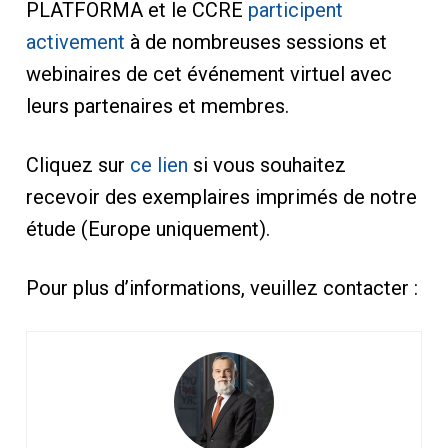
PLATFORMA et le CCRE
participent
activement
à de nombreuses sessions et
webinaires de cet événement virtuel avec
leurs partenaires et membres.
Cliquez sur
ce lien
si vous souhaitez
recevoir des exemplaires imprimés de notre
étude (Europe uniquement).
Pour plus d’informations, veuillez contacter :