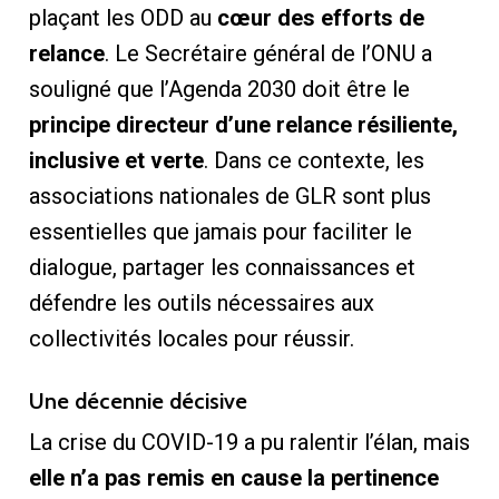
plaçant les ODD au
cœur des efforts de
relance
. Le Secrétaire général de l’ONU a
souligné que l’Agenda 2030 doit être le
principe directeur d’une relance résiliente,
inclusive et verte
. Dans ce contexte, les
associations nationales de GLR sont plus
essentielles que jamais pour faciliter le
dialogue, partager les connaissances et
défendre les outils nécessaires aux
collectivités locales pour réussir.
Une décennie décisive
La crise du COVID-19 a pu ralentir l’élan, mais
elle n’a pas remis en cause la pertinence