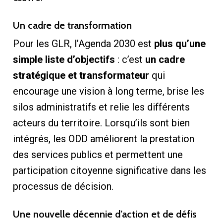
Un cadre de transformation
Pour les GLR, l’Agenda 2030 est
plus qu’une
simple liste d’objectifs
: c’est
un cadre
stratégique et transformateur
qui
encourage une vision à long terme, brise les
silos administratifs et relie les différents
acteurs du territoire. Lorsqu’ils sont bien
intégrés, les ODD améliorent la prestation
des services publics et permettent une
participation citoyenne significative dans les
processus de décision.
Une nouvelle décennie d’action et de défis