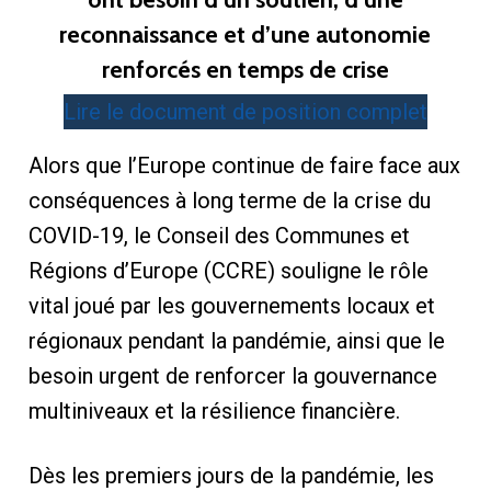
reconnaissance et d’une autonomie
renforcés en temps de crise
Lire le document de position complet
Alors que l’Europe continue de faire face aux
conséquences à long terme de la crise du
COVID-19, le Conseil des Communes et
Régions d’Europe (CCRE) souligne le rôle
vital joué par les gouvernements locaux et
régionaux pendant la pandémie, ainsi que le
besoin urgent de renforcer la gouvernance
multiniveaux et la résilience financière.
Dès les premiers jours de la pandémie, les