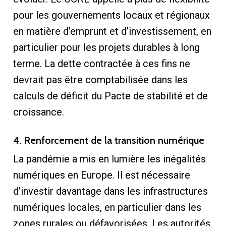
pour les gouvernements locaux et régionaux
en matière d’emprunt et d’investissement, en
particulier pour les projets durables à long
terme. La dette contractée à ces fins ne
devrait pas être comptabilisée dans les
calculs de déficit du Pacte de stabilité et de
croissance.
4. Renforcement de la transition numérique
La pandémie a mis en lumière les inégalités
numériques en Europe. Il est nécessaire
d’investir davantage dans les infrastructures
numériques locales, en particulier dans les
zones rurales ou défavorisées. Les autorités