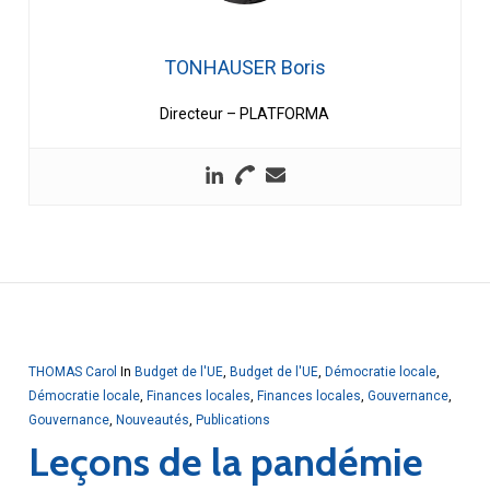
TONHAUSER Boris
Directeur – PLATFORMA
THOMAS Carol
In
Budget de l'UE
,
Budget de l'UE
,
Démocratie locale
,
Démocratie locale
,
Finances locales
,
Finances locales
,
Gouvernance
,
Gouvernance
,
Nouveautés
,
Publications
Leçons de la pandémie