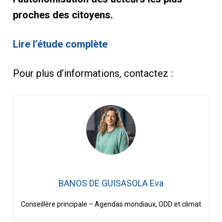
proches des citoyens.
Lire l’étude complète
Pour plus d’informations, contactez :
BANOS DE GUISASOLA Eva
Conseillère principale – Agendas mondiaux, ODD et climat