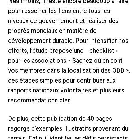
Néanmoins, il reste encore beaucoup à faire
pour resserrer les liens entre tous les
niveaux de gouvernement et réaliser des
progrès mondiaux en matière de
développement durable. Pour intensifier nos
efforts, l’étude propose une « checklist »
pour les associations « Sachez où en sont
vos membres dans la localisation des ODD »,
des étapes simples pour contribuer aux
rapports nationaux volontaires et plusieurs
recommandations clés.
De plus, cette publication de 40 pages
regorge d’exemples illustratifs provenant du
terrain. Enfin, il identifie les défis persistants