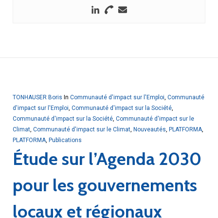
TONHAUSER Boris
In
Communauté d'impact sur l'Emploi
,
Communauté
d'impact sur l'Emploi
,
Communauté d'impact sur la Société
,
Communauté d'impact sur la Société
,
Communauté d'impact sur le
Climat
,
Communauté d'impact sur le Climat
,
Nouveautés
,
PLATFORMA
,
PLATFORMA
,
Publications
Étude sur l’Agenda 2030
pour les gouvernements
locaux et régionaux