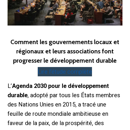
Comment les gouvernements locaux et
régionaux et leurs associations font
progresser le développement durable
Lire l’étude complète
L’
Agenda 2030 pour le développement
durable
, adopté par tous les États membres
des Nations Unies en 2015, a tracé une
feuille de route mondiale ambitieuse en
faveur de la paix, de la prospérité, des