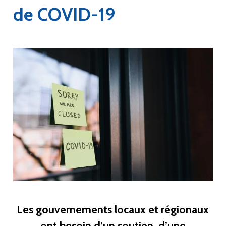
de COVID-19
Les gouvernements locaux et régionaux
ont besoin d’un soutien, d’une