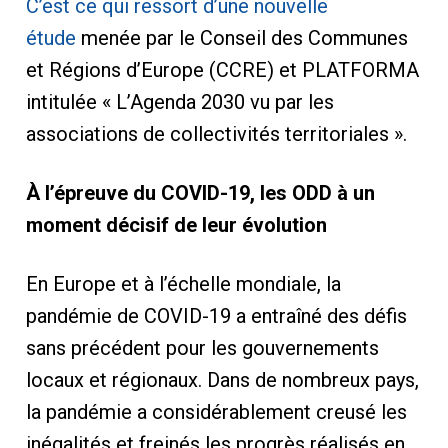
C’est ce qui ressort d’une nouvelle
étude
menée par le Conseil des Communes
et Régions d’Europe (CCRE) et PLATFORMA
intitulée « L’Agenda 2030 vu par les
associations de collectivités territoriales ».
À l’épreuve du COVID-19, les ODD à un
moment décisif de leur évolution
En Europe et à l’échelle mondiale, la
pandémie de COVID-19 a entraîné des défis
sans précédent pour les gouvernements
locaux et régionaux. Dans de nombreux pays,
la pandémie a considérablement creusé les
inégalités et freinés les progrès réalisés en