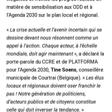
matière de sensibilisation aux ODD et à
l’Agenda 2030 sur le plan local et régional.
«
La crise actuelle et l’avenir incertain qui se
dessine devant nous résonnent comme un
appel à l’action. Chaque acteur, à l’échelle
mondiale, doit agir maintenant
», a déclaré la
porte-parole du CCRE et de PLATFORMA
pour l’Agenda 2030,
Tine Soens
, conseillère
municipale de Courtrai (Belgique). «
Les élus
locaux et régionaux doivent oser franchir le
pas ! Notre génération de politiciens,
d’acteurs publics et de citoyens constitue
celle qui doit inverser la tendance.
»