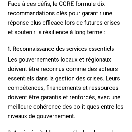
Face à ces défis, le CCRE formule dix
recommandations clés pour garantir une
réponse plus efficace lors de futures crises
et soutenir la résilience à long terme :
1. Reconnaissance des services essentiels
Les gouvernements locaux et régionaux
doivent être reconnus comme des acteurs
essentiels dans la gestion des crises. Leurs
compétences, financements et ressources
doivent être garantis et renforcés, avec une
meilleure cohérence des politiques entre les
niveaux de gouvernement.