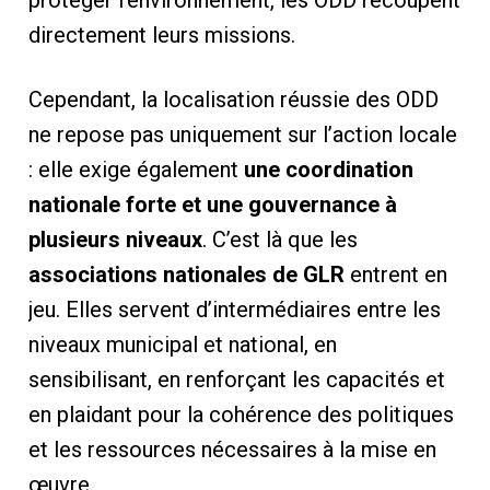
directement leurs missions.
Cependant, la localisation réussie des ODD
ne repose pas uniquement sur l’action locale
: elle exige également
une coordination
nationale forte et une gouvernance à
plusieurs niveaux
. C’est là que les
associations nationales de GLR
entrent en
jeu. Elles servent d’intermédiaires entre les
niveaux municipal et national, en
sensibilisant, en renforçant les capacités et
en plaidant pour la cohérence des politiques
et les ressources nécessaires à la mise en
œuvre.