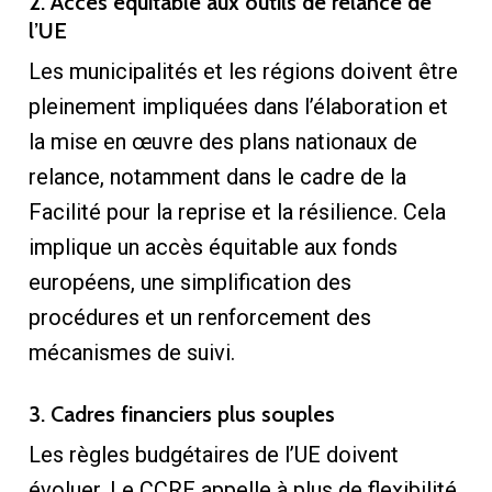
2. Accès équitable aux outils de relance de
l’UE
Les municipalités et les régions doivent être
pleinement impliquées dans l’élaboration et
la mise en œuvre des plans nationaux de
relance, notamment dans le cadre de la
Facilité pour la reprise et la résilience. Cela
implique un accès équitable aux fonds
européens, une simplification des
procédures et un renforcement des
mécanismes de suivi.
3. Cadres financiers plus souples
Les règles budgétaires de l’UE doivent
évoluer. Le CCRE appelle à plus de flexibilité