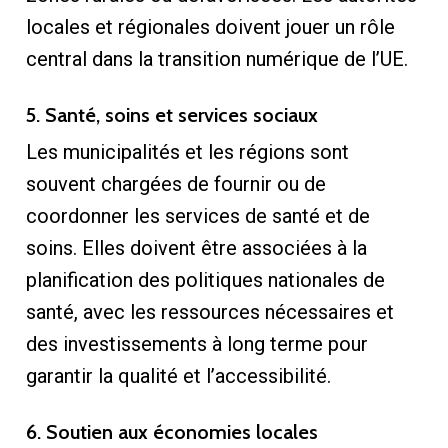
locales et régionales doivent jouer un rôle
central dans la transition numérique de l’UE.
5. Santé, soins et services sociaux
Les municipalités et les régions sont
souvent chargées de fournir ou de
coordonner les services de santé et de
soins. Elles doivent être associées à la
planification des politiques nationales de
santé, avec les ressources nécessaires et
des investissements à long terme pour
garantir la qualité et l’accessibilité.
6. Soutien aux économies locales