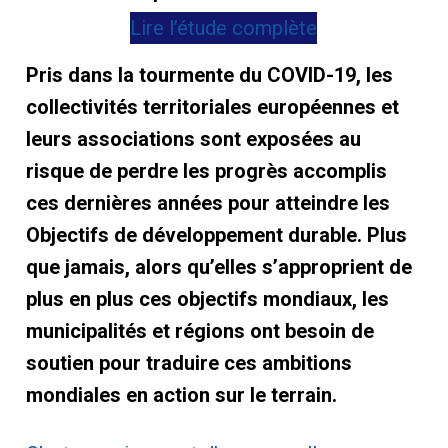
Lire l’étude complète
Pris dans la tourmente du COVID-19, les
collectivités territoriales européennes et
leurs associations sont exposées au
risque de perdre les progrès accomplis
ces dernières années pour atteindre les
Objectifs de développement durable. Plus
que jamais, alors qu’elles s’approprient de
plus en plus ces objectifs mondiaux, les
municipalités et régions ont besoin de
soutien pour traduire ces ambitions
mondiales en action sur le terrain.