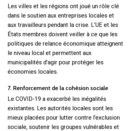
Les villes et les régions ont joué un rôle clé
dans le soutien aux entreprises locales et
aux travailleurs pendant la crise. L’UE et les
États membres doivent veiller à ce que les
politiques de relance économique atteignent
le niveau local et permettent aux
municipalités d’agir pour protéger les
économies locales.
7. Renforcement de la cohésion sociale
Le COVID-19 a exacerbé les inégalités
existantes. Les autorités locales sont les
mieux placées pour lutter contre l’exclusion
sociale, soutenir les groupes vulnérables et