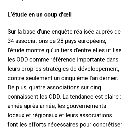
L’étude en un coup d’œil
Sur la base d’une enquête réalisée auprès de
34 associations de 28 pays européens,
l’étude montre qu’un tiers d’entre elles utilise
les ODD comme référence importante dans
leurs propres stratégies de développement,
contre seulement un cinquième l’an dernier.
De plus, quatre associations sur cinq
connaissent les ODD. La tendance est claire :
année après année, les gouvernements
locaux et régionaux et leurs associations
font les efforts nécessaires pour concrétiser