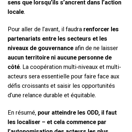
sens que lorsqu’ils s’ancrent dans l’action
locale
.
Pour aller de l’avant, il faudra
renforcer les
partenariats entre les secteurs et les
niveaux de gouvernance
afin de ne laisser
aucun territoire ni aucune personne de
côté
. La coopération multi-niveaux et multi-
acteurs sera essentielle pour faire face aux
défis croissants et saisir les opportunités
d’une relance durable et équitable.
En résumé,
pour atteindre les ODD, il faut
les localiser – et cela commence par
l’autonomisation des acteurs les plus