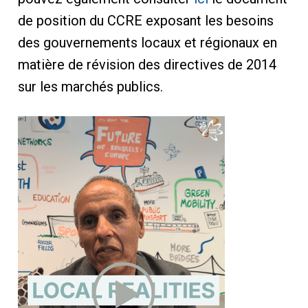
de position du CCRE exposant les besoins
des gouvernements locaux et régionaux en
matière de révision des directives de 2014
sur les marchés publics.