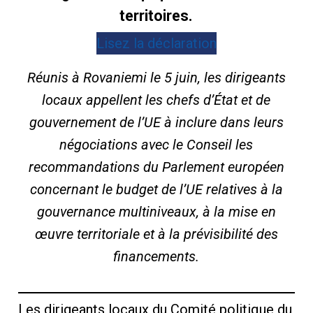
territoires.
Lisez la déclaration
Réunis à Rovaniemi le 5 juin, les dirigeants
locaux appellent les chefs d’État et de
gouvernement de l’UE à inclure dans leurs
négociations avec le Conseil les
recommandations du Parlement européen
concernant le budget de l’UE relatives à la
gouvernance multiniveaux, à la mise en
œuvre territoriale et à la prévisibilité des
financements.
Les dirigeants locaux du Comité politique du