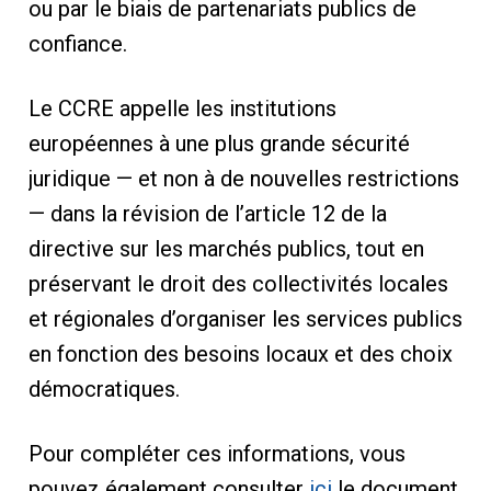
ou par le biais de partenariats publics de
confiance.
Le CCRE appelle les institutions
européennes à une plus grande sécurité
juridique — et non à de nouvelles restrictions
— dans la révision de l’article 12 de la
directive sur les marchés publics, tout en
préservant le droit des collectivités locales
et régionales d’organiser les services publics
en fonction des besoins locaux et des choix
démocratiques.
Pour compléter ces informations, vous
pouvez également consulter
ici
le document