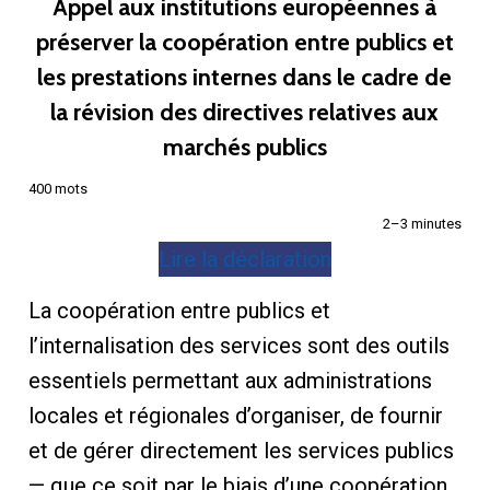
Appel aux institutions européennes à
préserver la coopération entre publics et
les prestations internes dans le cadre de
la révision des directives relatives aux
marchés publics
400 mots
2–3 minutes
Lire la déclaration
La coopération entre publics et
l’internalisation des services sont des outils
essentiels permettant aux administrations
locales et régionales d’organiser, de fournir
et de gérer directement les services publics
— que ce soit par le biais d’une coopération