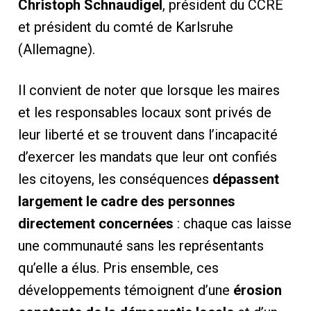
Christoph Schnaudigel
, président du CCRE
et président du comté de Karlsruhe
(Allemagne).
Il convient de noter que lorsque les maires
et les responsables locaux sont privés de
leur liberté et se trouvent dans l’incapacité
d’exercer les mandats que leur ont confiés
les citoyens, les conséquences
dépassent
largement le cadre des personnes
directement concernées
: chaque cas laisse
une communauté sans les représentants
qu’elle a élus. Pris ensemble, ces
développements témoignent d’une
érosion