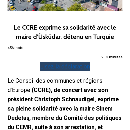
Le CCRE exprime sa solidarité avec le
maire d’Üsküdar, détenu en Turquie
456 mots
2–3 minutes
Lisez la déclaration
Le Conseil des communes et régions
d’Europe
(CCRE), de concert avec son
président Christoph Schnaudigel, exprime
sa pleine solidarité avec la maire Sinem
Dedetaş, membre du Comité des politiques
du CEMR, suite à son arrestation, et