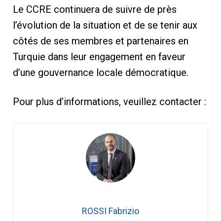
Le CCRE continuera de suivre de près
l’évolution de la situation et de se tenir aux
côtés de ses membres et partenaires en
Turquie dans leur engagement en faveur
d’une gouvernance locale démocratique.
Pour plus d’informations, veuillez contacter :
ROSSI Fabrizio