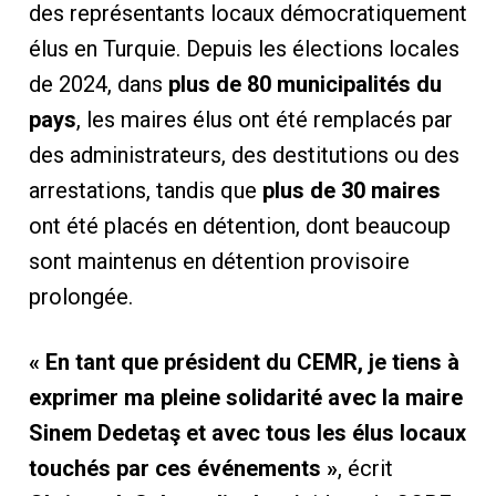
des représentants locaux démocratiquement
élus en Turquie. Depuis les élections locales
de 2024, dans
plus de 80 municipalités du
pays
, les maires élus ont été remplacés par
des administrateurs, des destitutions ou des
arrestations, tandis que
plus de 30 maires
ont été placés en détention, dont beaucoup
sont maintenus en détention provisoire
prolongée.
« En tant que président du CEMR, je tiens à
exprimer ma pleine solidarité avec la maire
Sinem Dedetaş et avec tous les élus locaux
touchés par ces événements »
, écrit