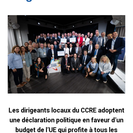
Les dirigeants locaux du CCRE adoptent
une déclaration politique en faveur d’un
budget de l’UE qui profite à tous les