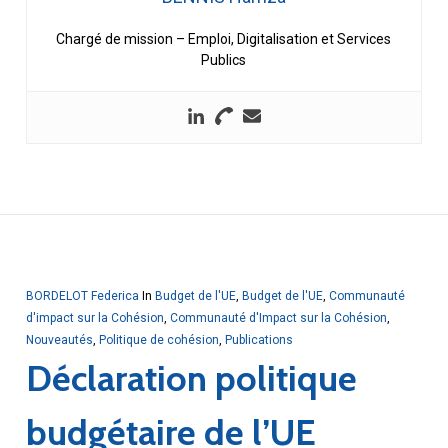
Chargé de mission – Emploi, Digitalisation et Services
Publics
BORDELOT Federica
In
Budget de l'UE
,
Budget de l'UE
,
Communauté
d'impact sur la Cohésion
,
Communauté d'Impact sur la Cohésion
,
Nouveautés
,
Politique de cohésion
,
Publications
Déclaration politique
budgétaire de l’UE