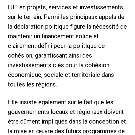
l’UE en projets, services et investissements
sur le terrain. Parmi les principaux appels de
la déclaration politique figure la nécessité de
maintenir un financement solide et
clairement défini pour la politique de
cohésion, garantissant ainsi des
investissements clés pour la cohésion
économique, sociale et territoriale dans
toutes les régions.
Elle insiste également sur le fait que les
gouvernements locaux et régionaux doivent
être dûment impliqués dans la conception et
la mise en œuvre des futurs programmes de