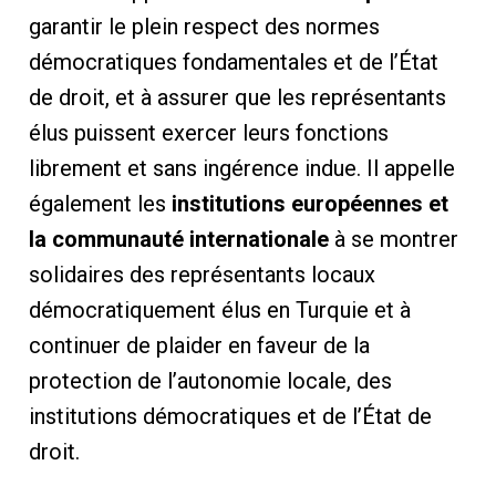
garantir le plein respect des normes
démocratiques fondamentales et de l’État
de droit, et à assurer que les représentants
élus puissent exercer leurs fonctions
librement et sans ingérence indue. Il appelle
également les
institutions européennes et
la communauté internationale
à se montrer
solidaires des représentants locaux
démocratiquement élus en Turquie et à
continuer de plaider en faveur de la
protection de l’autonomie locale, des
institutions démocratiques et de l’État de
droit.