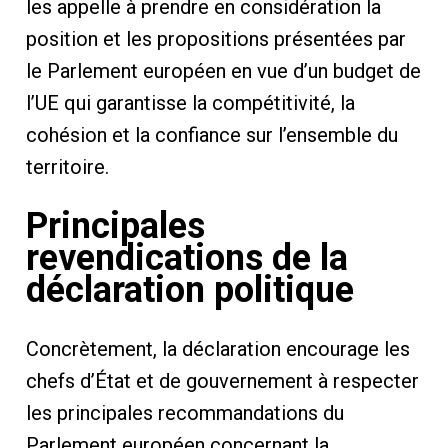
les appelle à prendre en considération la
position et les propositions présentées par
le Parlement européen en vue d’un budget de
l’UE qui garantisse la compétitivité, la
cohésion et la confiance sur l’ensemble du
territoire.
Principales
revendications de la
déclaration politique
Concrètement, la déclaration encourage les
chefs d’État et de gouvernement à respecter
les principales recommandations du
Parlement européen concernant la