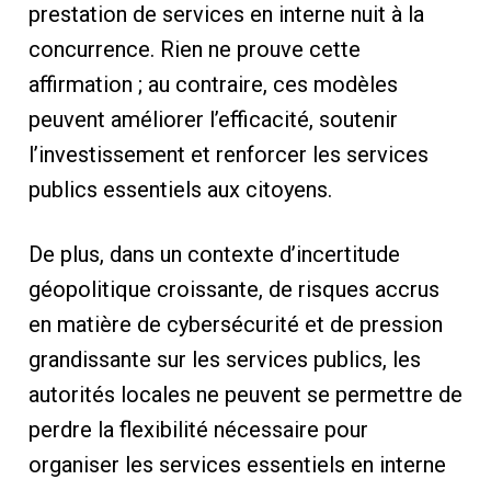
prestation de services en interne nuit à la
concurrence. Rien ne prouve cette
affirmation ; au contraire, ces modèles
peuvent améliorer l’efficacité, soutenir
l’investissement et renforcer les services
publics essentiels aux citoyens.
De plus, dans un contexte d’incertitude
géopolitique croissante, de risques accrus
en matière de cybersécurité et de pression
grandissante sur les services publics, les
autorités locales ne peuvent se permettre de
perdre la flexibilité nécessaire pour
organiser les services essentiels en interne