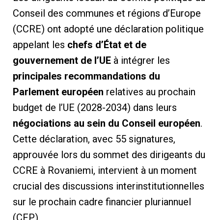
Conseil des communes et régions d’Europe
(CCRE) ont adopté une déclaration politique
appelant les
chefs d’État et de
gouvernement de l’UE
à intégrer les
principales recommandations du
Parlement européen
relatives au prochain
budget de l’UE (2028-2034) dans leurs
négociations au sein du Conseil européen
.
Cette déclaration, avec 55 signatures,
approuvée lors du sommet des dirigeants du
CCRE à Rovaniemi, intervient à un moment
crucial des discussions interinstitutionnelles
sur le prochain cadre financier pluriannuel
(CFP).