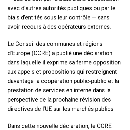
avec d’autres autorités publiques ou par le
biais d’entités sous leur contrôle — sans
avoir recours à des opérateurs externes.
Le Conseil des communes et régions
d’Europe (CCRE) a publié une déclaration
dans laquelle il exprime sa ferme opposition
aux appels et propositions qui restreignent
davantage la coopération public-public et la
prestation de services en interne dans la
perspective de la prochaine révision des
directives de l’UE sur les marchés publics.
Dans cette nouvelle déclaration, le CCRE