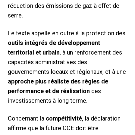
réduction des émissions de gaz à effet de
serre.
Le texte appelle en outre à la protection des
outils intégrés de développement
territorial et urbain
, à un renforcement des
capacités administratives des
gouvernements locaux et régionaux, et à une
approche plus réaliste des règles de
performance et de réalisation
des
investissements à long terme.
Concernant la
compétitivité
, la déclaration
affirme que la future CCE doit être