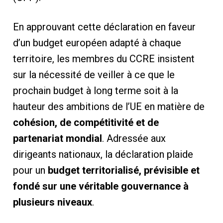
En approuvant cette déclaration en faveur
d’un budget européen adapté à chaque
territoire, les membres du CCRE insistent
sur la nécessité de veiller à ce que le
prochain budget à long terme soit à la
hauteur des ambitions de l’UE en matière de
cohésion, de compétitivité et de
partenariat mondial
. Adressée aux
dirigeants nationaux, la déclaration plaide
pour un
budget territorialisé, prévisible et
fondé sur une véritable gouvernance à
plusieurs niveaux
.