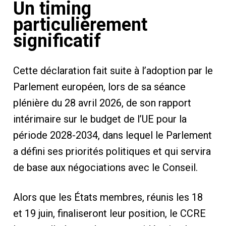
Un timing
particulièrement
significatif
Cette déclaration fait suite à l’adoption par le
Parlement européen, lors de sa séance
plénière du 28 avril 2026, de son rapport
intérimaire sur le budget de l’UE pour la
période 2028-2034, dans lequel le Parlement
a défini ses priorités politiques et qui servira
de base aux négociations avec le Conseil.
Alors que les États membres, réunis les 18
et 19 juin, finaliseront leur position, le CCRE