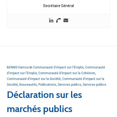
Secrétaire Général
BENNIS Hamza
In
Communauté d'impact sur l'Emploi
,
Communauté
d'impact sur l'Emploi
,
Communauté d'Impact sur la Cohésion
,
Communauté d'impact sur la Société
,
Communauté d'impact sur la
Société
,
Nouveautés
,
Publications
,
Services publics
,
Services publics
Déclaration sur les
marchés publics