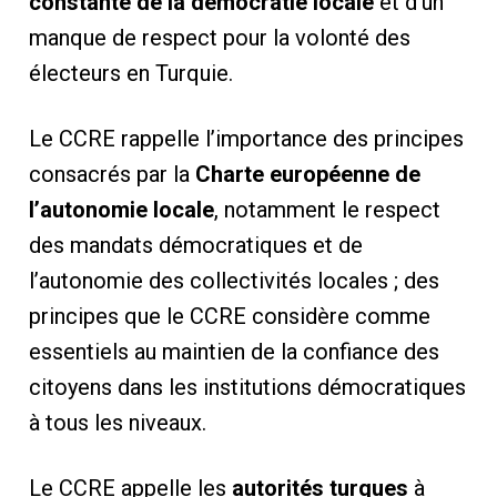
constante de la démocratie locale
et d’un
manque de respect pour la volonté des
électeurs en Turquie.
Le CCRE rappelle l’importance des principes
consacrés par la
Charte européenne de
l’autonomie locale
, notamment le respect
des mandats démocratiques et de
l’autonomie des collectivités locales ; des
principes que le CCRE considère comme
essentiels au maintien de la confiance des
citoyens dans les institutions démocratiques
à tous les niveaux.
Le CCRE appelle les
autorités turques
à