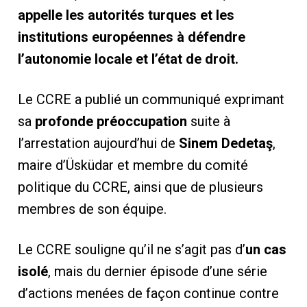
appelle les autorités turques et les
institutions européennes à défendre
l’autonomie locale et l’état de droit.
Le CCRE a publié un communiqué exprimant
sa
profonde préoccupation
suite à
l’arrestation aujourd’hui de
Sinem Dedetaş
,
maire d’Üsküdar et membre du comité
politique du CCRE, ainsi que de plusieurs
membres de son équipe.
Le CCRE souligne qu’il ne s’agit pas d’
un cas
isolé
, mais du dernier épisode d’une série
d’actions menées de façon continue contre