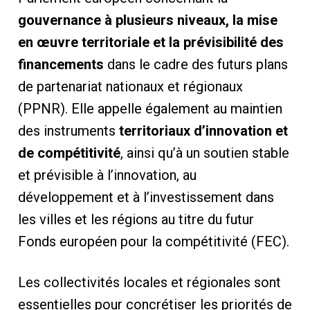
gouvernance à plusieurs niveaux, la mise
en œuvre territoriale et la prévisibilité des
financements
dans le cadre des futurs plans
de partenariat nationaux et régionaux
(PPNR). Elle appelle également au maintien
des instruments
territoriaux d’innovation et
de compétitivité
, ainsi qu’à un soutien stable
et prévisible à l’innovation, au
développement et à l’investissement dans
les villes et les régions au titre du futur
Fonds européen pour la compétitivité (FEC).
Les collectivités locales et régionales sont
essentielles pour concrétiser les priorités de