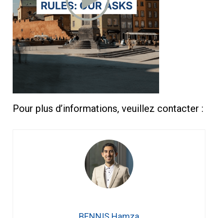
Pour plus d’informations, veuillez contacter :
BENNIS Hamza